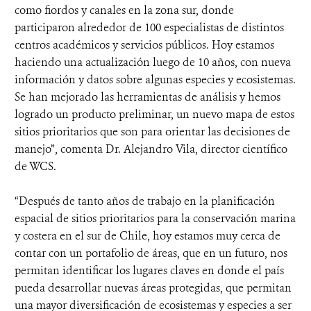
como fiordos y canales en la zona sur, donde
participaron alrededor de 100 especialistas de distintos
centros académicos y servicios públicos. Hoy estamos
haciendo una actualización luego de 10 años, con nueva
información y datos sobre algunas especies y ecosistemas.
Se han mejorado las herramientas de análisis y hemos
logrado un producto preliminar, un nuevo mapa de estos
sitios prioritarios que son para orientar las decisiones de
manejo”, comenta Dr. Alejandro Vila, director científico
de WCS.
“Después de tanto años de trabajo en la planificación
espacial de sitios prioritarios para la conservación marina
y costera en el sur de Chile, hoy estamos muy cerca de
contar con un portafolio de áreas, que en un futuro, nos
permitan identificar los lugares claves en donde el país
pueda desarrollar nuevas áreas protegidas, que permitan
una mayor diversificación de ecosistemas y especies a ser