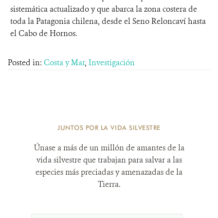
sistemática actualizado y que abarca la zona costera de
toda la Patagonia chilena, desde el Seno Reloncaví hasta
el Cabo de Hornos.
Posted in:
Costa y Mar
,
Investigación
JUNTOS POR LA VIDA SILVESTRE
Únase a más de un millón de amantes de la
vida silvestre que trabajan para salvar a las
especies más preciadas y amenazadas de la
Tierra.