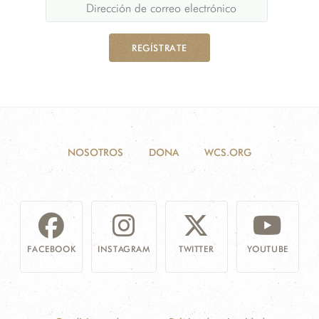
REGÍSTRATE
NOSOTROS
DONA
WCS.ORG
FACEBOOK
INSTAGRAM
TWITTER
YOUTUBE