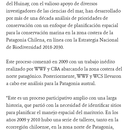
del Huinay, con el valioso apoyo de diversos
investigadores de las ciencias del mar, han desarrollado
por más de una década análisis de prioridades de
conservación con un enfoque de planificación espacial
para la conservación marina en la zona costera de la
Patagonia Chilena, en línea con la Estrategia Nacional
de Biodiversidad 2018-2030.
Este proceso comenzó en 2009 con un trabajo inédito
realizado por WWF y CBA abarcando la zona costera del
norte patagónico. Posteriormente, WWF y WCS llevaron
a cabo ese análisis para la Patagonia austral.
“Este es un proceso participativo amplio con una larga
historia, que partió con la necesidad de identificar sitios
para planificar el manejo espacial del maritorio. En los
años 2009 y 2010 hubo una serie de talleres, tanto en la
ecorregión chiloense, en la zona norte de Patagonia,