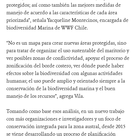
protegidos; así como también las mejores medidas de
manejo de acuerdo a las características de cada área
priorizada”, señala Yacqueline Montecinos, encargada de
biodiversidad Marina de WWF Chile.
“No es un mapa para crear nuevas áreas protegidas, sino
para tratar de organizar el uso sustentable del maritorio y
ver posibles zonas de conflictividad, apoyar el proceso de
zonificación del borde costero, ver dónde puede haber
efectos sobre la biodiversidad con algunas actividades
humanas; el uso puede amplio y orientado siempre a la
conservación de la biodiversidad marina y el buen
manejo de los recursos”, agrega Vila.
Tomando como base esos análisis, en un nuevo trabajo
con más organizaciones e investigadores y un foco de
conservación integrada para la zona austral, desde 2015
se viene desarrollando un proceso de planificación