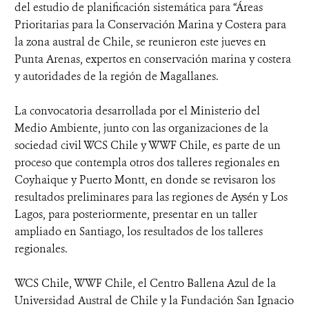
del estudio de planificación sistemática para “Áreas
Prioritarias para la Conservación Marina y Costera para
la zona austral de Chile, se reunieron este jueves en
Punta Arenas, expertos en conservación marina y costera
y autoridades de la región de Magallanes.
La convocatoria desarrollada por el Ministerio del
Medio Ambiente, junto con las organizaciones de la
sociedad civil WCS Chile y WWF Chile, es parte de un
proceso que contempla otros dos talleres regionales en
Coyhaique y Puerto Montt, en donde se revisaron los
resultados preliminares para las regiones de Aysén y Los
Lagos, para posteriormente, presentar en un taller
ampliado en Santiago, los resultados de los talleres
regionales.
WCS Chile, WWF Chile, el Centro Ballena Azul de la
Universidad Austral de Chile y la Fundación San Ignacio