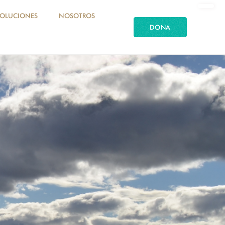
SOLUCIONES
NOSOTROS
DONA