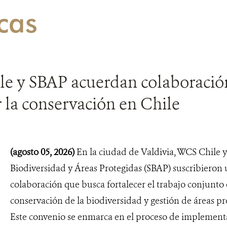
icas
e y SBAP acuerdan colaboració
r la conservación en Chile
(agosto 05, 2026)
En la ciudad de Valdivia, WCS Chile y 
Biodiversidad y Áreas Protegidas (SBAP) suscribieron
colaboración que busca fortalecer el trabajo conjunto
conservación de la biodiversidad y gestión de áreas pr
Este convenio se enmarca en el proceso de implement