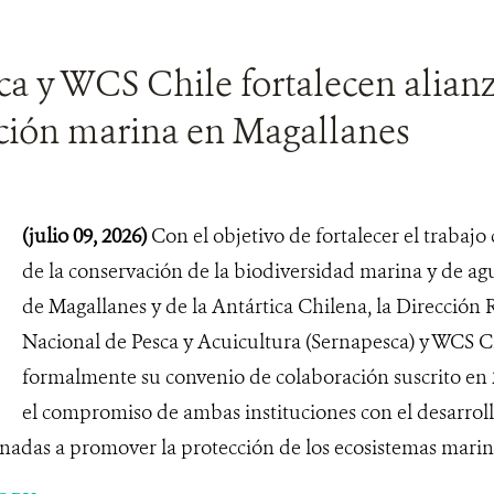
a y WCS Chile fortalecen alianz
ción marina en Magallanes
(julio 09, 2026)
Con el objetivo de fortalecer el trabajo
de la conservación de la biodiversidad marina y de ag
de Magallanes y de la Antártica Chilena, la Dirección 
Nacional de Pesca y Acuicultura (Sernapesca) y WCS C
formalmente su convenio de colaboración suscrito en 
el compromiso de ambas instituciones con el desarroll
nadas a promover la protección de los ecosistemas marinos