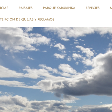
ICIAS
PAISAJES
PARQUE KARUKINKA
ESPECIES
TENCIÓN DE QUEJAS Y RECLAMOS