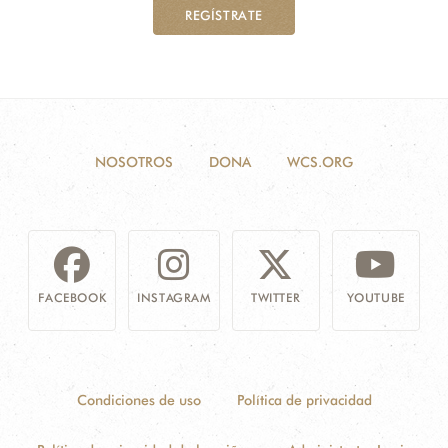
REGÍSTRATE
NOSOTROS
DONA
WCS.ORG
FACEBOOK
INSTAGRAM
TWITTER
YOUTUBE
Condiciones de uso
Política de privacidad