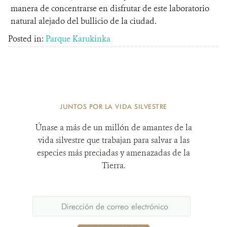
manera de concentrarse en disfrutar de este laboratorio
natural alejado del bullicio de la ciudad.
Posted in:
Parque Karukinka
JUNTOS POR LA VIDA SILVESTRE
Únase a más de un millón de amantes de la
vida silvestre que trabajan para salvar a las
especies más preciadas y amenazadas de la
Tierra.