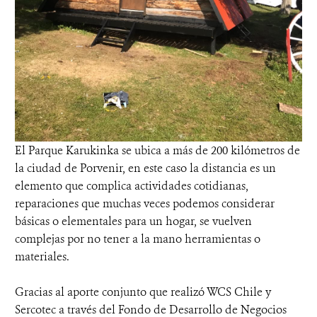
El Parque Karukinka se ubica a más de 200 kilómetros de
la ciudad de Porvenir, en este caso la distancia es un
elemento que complica actividades cotidianas,
reparaciones que muchas veces podemos considerar
básicas o elementales para un hogar, se vuelven
complejas por no tener a la mano herramientas o
materiales.
Gracias al aporte conjunto que realizó WCS Chile y
Sercotec a través del Fondo de Desarrollo de Negocios