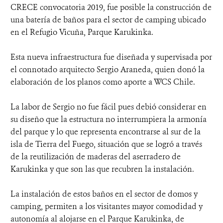
CRECE convocatoria 2019, fue posible la construcción de
una batería de baños para el sector de camping ubicado
en el Refugio Vicuña, Parque Karukinka.
Esta nueva infraestructura fue diseñada y supervisada por
el connotado arquitecto Sergio Araneda, quien donó la
elaboración de los planos como aporte a WCS Chile.
La labor de Sergio no fue fácil pues debió considerar en
su diseño que la estructura no interrumpiera la armonía
del parque y lo que representa encontrarse al sur de la
isla de Tierra del Fuego, situación que se logró a través
de la reutilización de maderas del aserradero de
Karukinka y que son las que recubren la instalación.
La instalación de estos baños en el sector de domos y
camping, permiten a los visitantes mayor comodidad y
autonomía al alojarse en el Parque Karukinka, de