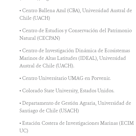
• Centro Ballena Azul (CBA), Universidad Austral de
Chile (UACH)
• Centro de Estudios y Conservación del Patrimonio
Natural (CECPAN)
• Centro de Investigación Dinámica de Ecosistemas
Marinos de Altas Latitudes (IDEAL), Universidad
Austral de Chile (UACH).
• Centro Universitario UMAG en Porvenir.
• Colorado State University, Estados Unidos.
• Departamento de Gestión Agraria, Universidad de
Santiago de Chile (USACH)
• Estación Costera de Investigaciones Marinas (ECIM
UC)