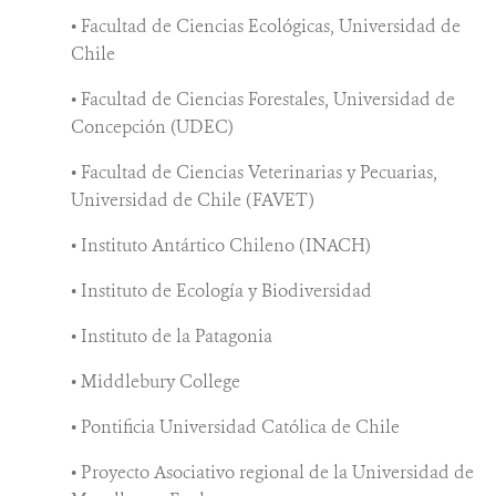
• Facultad de Ciencias Ecológicas, Universidad de
Chile
• Facultad de Ciencias Forestales, Universidad de
Concepción (UDEC)
• Facultad de Ciencias Veterinarias y Pecuarias,
Universidad de Chile (FAVET)
• Instituto Antártico Chileno (INACH)
• Instituto de Ecología y Biodiversidad
• Instituto de la Patagonia
• Middlebury College
• Pontificia Universidad Católica de Chile
• Proyecto Asociativo regional de la Universidad de