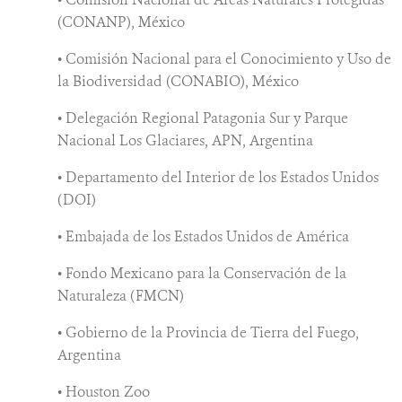
(CONANP), México
• Comisión Nacional para el Conocimiento y Uso de
la Biodiversidad (CONABIO), México
• Delegación Regional Patagonia Sur y Parque
Nacional Los Glaciares, APN, Argentina
• Departamento del Interior de los Estados Unidos
(DOI)
• Embajada de los Estados Unidos de América
• Fondo Mexicano para la Conservación de la
Naturaleza (FMCN)
• Gobierno de la Provincia de Tierra del Fuego,
Argentina
• Houston Zoo