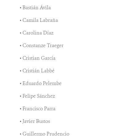
• Bastián Ávila
• Camila Labraña
• Carolina Díaz
• Constanze Traeger
• Cristian García
• Cristián Labbé
• Eduardo Pelembe
• Felipe Sánchez
• Francisco Parra
• Javier Bustos
• Guillermo Prudencio