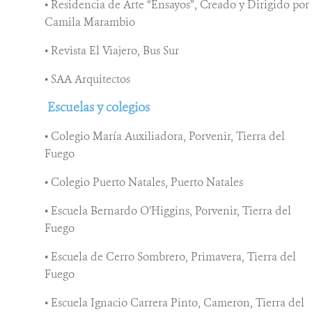
• Residencia de Arte “Ensayos”, Creado y Dirigido por
Camila Marambio
• Revista El Viajero, Bus Sur
• SAA Arquitectos
Escuelas y colegios
• Colegio María Auxiliadora, Porvenir, Tierra del
Fuego
• Colegio Puerto Natales, Puerto Natales
• Escuela Bernardo O’Higgins, Porvenir, Tierra del
Fuego
• Escuela de Cerro Sombrero, Primavera, Tierra del
Fuego
• Escuela Ignacio Carrera Pinto, Cameron, Tierra del