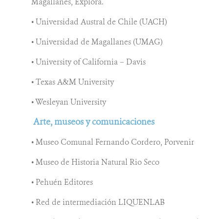
Magallanes, Explora.
• Universidad Austral de Chile (UACH)
• Universidad de Magallanes (UMAG)
• University of California – Davis
• Texas A&M University
• Wesleyan University
Arte, museos y comunicaciones
• Museo Comunal Fernando Cordero, Porvenir
• Museo de Historia Natural Rio Seco
• Pehuén Editores
• Red de intermediación LIQUENLAB