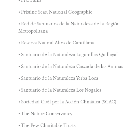
• PIC Parks
• Pristine Seas, National Geographic
• Red de Santuarios de la Naturaleza de la Región
Metropolitana
• Reserva Natural Altos de Cantillana
• Santuario de la Naturaleza Lagunillas-Quillayal
• Santuario de la Naturaleza Cascada de las Ánimas
• Santuario de la Naturaleza Yerba Loca
• Santuario de la Naturaleza Los Nogales
• Sociedad Civil por la Acción Climática (SCAC)
• The Nature Conservancy
• The Pew Charitable Trusts