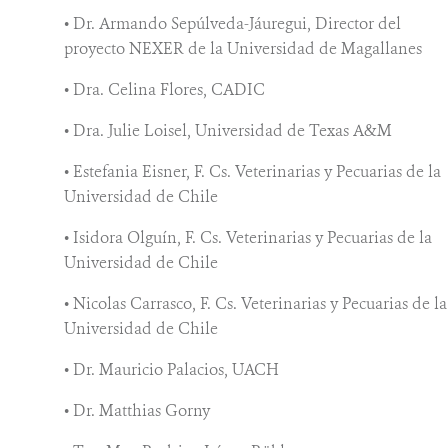
• Dr. Armando Sepúlveda-Jáuregui, Director del
proyecto NEXER de la Universidad de Magallanes
• Dra. Celina Flores, CADIC
• Dra. Julie Loisel, Universidad de Texas A&M
• Estefania Eisner, F. Cs. Veterinarias y Pecuarias de la
Universidad de Chile
• Isidora Olguín, F. Cs. Veterinarias y Pecuarias de la
Universidad de Chile
• Nicolas Carrasco, F. Cs. Veterinarias y Pecuarias de la
Universidad de Chile
• Dr. Mauricio Palacios, UACH
• Dr. Matthias Gorny