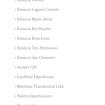
• Estancia Laguna Cortada
• Estancia María Alicia
• Estancia Río Hondo
• Estancia Rosa Irene
• Estancia Tres Hermanos
• Estancia San Clemente
• Juniper GIS
• Lindblad Expeditions
• Marítima TransAustral Ltda.
• Nativo Expediciones