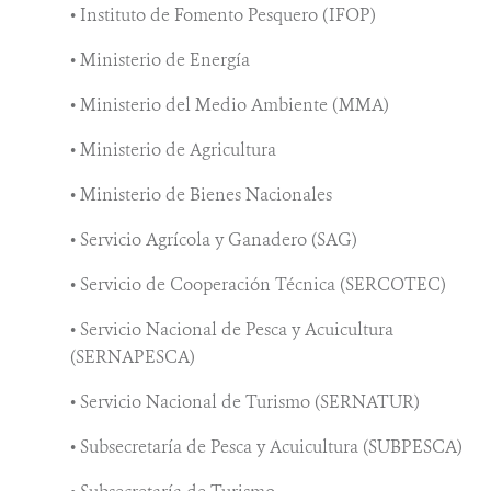
• Instituto de Fomento Pesquero (IFOP)
• Ministerio de Energía
• Ministerio del Medio Ambiente (MMA)
• Ministerio de Agricultura
• Ministerio de Bienes Nacionales
• Servicio Agrícola y Ganadero (SAG)
• Servicio de Cooperación Técnica (SERCOTEC)
• Servicio Nacional de Pesca y Acuicultura
(SERNAPESCA)
• Servicio Nacional de Turismo (SERNATUR)
• Subsecretaría de Pesca y Acuicultura (SUBPESCA)