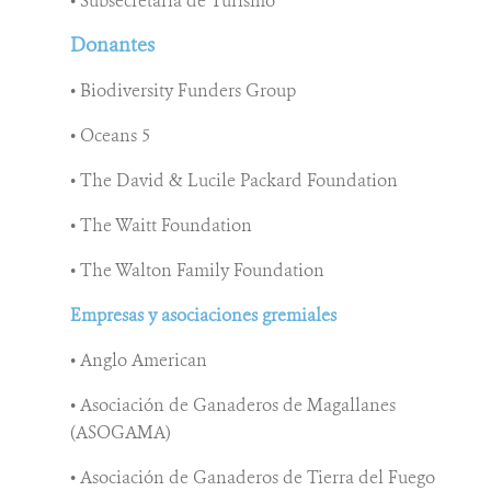
• Subsecretaría de Turismo
Donantes
• Biodiversity Funders Group
• Oceans 5
• The David & Lucile Packard Foundation
• The Waitt Foundation
• The Walton Family Foundation
Empresas y asociaciones gremiales
• Anglo American
• Asociación de Ganaderos de Magallanes
(ASOGAMA)
• Asociación de Ganaderos de Tierra del Fuego