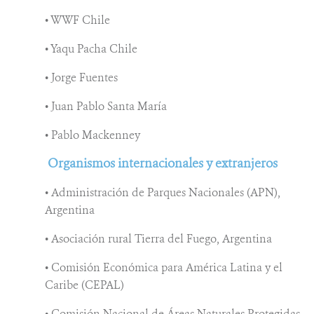
• WWF Chile
• Yaqu Pacha Chile
• Jorge Fuentes
• Juan Pablo Santa María
• Pablo Mackenney
Organismos internacionales y extranjeros
• Administración de Parques Nacionales (APN),
Argentina
• Asociación rural Tierra del Fuego, Argentina
• Comisión Económica para América Latina y el
Caribe (CEPAL)
• Comisión Nacional de Áreas Naturales Protegidas