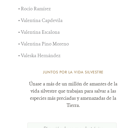
• Rocío Ramírez
• Valentina Capdevila
• Valentina Escalona
• Valentina Pino Moreno
• Valeska Hernández
JUNTOS POR LA VIDA SILVESTRE
Únase a más de un millón de amantes de la
vida silvestre que trabajan para salvar a las
especies más preciadas y amenazadas de la
Tierra.