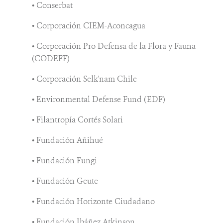
• Conserbat
• Corporación CIEM-Aconcagua
• Corporación Pro Defensa de la Flora y Fauna
(CODEFF)
• Corporación Selk'nam Chile
• Environmental Defense Fund (EDF)
• Filantropía Cortés Solari
• Fundación Añihué
• Fundación Fungi
• Fundación Geute
• Fundación Horizonte Ciudadano
• Fundación Ibáñez Atkinson