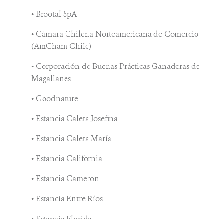
• Brootal SpA
• Cámara Chilena Norteamericana de Comercio
(AmCham Chile)
• Corporación de Buenas Prácticas Ganaderas de
Magallanes
• Goodnature
• Estancia Caleta Josefina
• Estancia Caleta María
• Estancia California
• Estancia Cameron
• Estancia Entre Ríos
• Estancia Florida