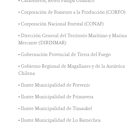
• Carabineros, Retén Pampa Guanaco
• Corporación de Fomento a la Producción (CORFO)
• Corporación Nacional Forestal (CONAF)
• Dirección General del Territorio Marítimo y Marina
Mercante (DIRINMAR)
• Gobernación Provincial de Tierra del Fuego
• Gobierno Regional de Magallanes y de la Antártica
Chilena
• Ilustre Municipalidad de Porvenir
• Ilustre Municipalidad de Primavera
• Ilustre Municipalidad de Timaukel
• Ilustre Municipalidad de Lo Barnechea