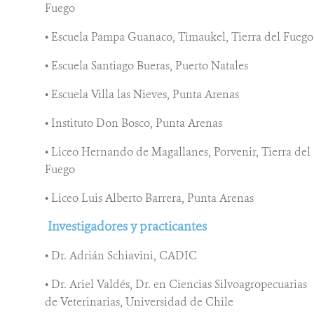
Fuego
• Escuela Pampa Guanaco, Timaukel, Tierra del Fuego
• Escuela Santiago Bueras, Puerto Natales
• Escuela Villa las Nieves, Punta Arenas
• Instituto Don Bosco, Punta Arenas
• Liceo Hernando de Magallanes, Porvenir, Tierra del
Fuego
• Liceo Luis Alberto Barrera, Punta Arenas
Investigadores y practicantes
• Dr. Adrián Schiavini, CADIC
• Dr. Ariel Valdés, Dr. en Ciencias Silvoagropecuarias
de Veterinarias, Universidad de Chile