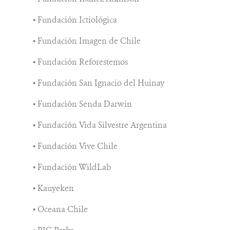
• Fundación Ictiológica
• Fundación Imagen de Chile
• Fundación Reforestemos
• Fundación San Ignacio del Huinay
• Fundación Senda Darwin
• Fundación Vida Silvestre Argentina
• Fundación Vive Chile
• Fundación WildLab
• Kauyeken
• Oceana Chile