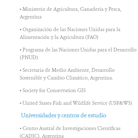
• Ministerio de Agricultura, Ganadería y Pesca,
Argentina
• Organización de las Naciones Unidas para la
Alimentación y la Agricultura (FAO)
• Programa de las Naciones Unidas para el Desarrollo
(PNUD)
• Secretaria de Medio Ambiente, Desarrollo
Sostenible y Cambio Climático, Argentina.
• Society for Conservation GIS
• United States Fish and Wildlife Service (USF&WS)
Universidades y centros de estudio
• Centro Austral de Investigaciones Científicas
(CADIC), Argentina