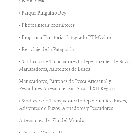
• Nomadesk
• Parque Pingüino Rey
• Photosintesis consultores
• Programa Territorial Integrado PTI-Ovino
• Reciclaje de la Patagonia
• Sindicato de Trabajadores Independientes de Buzos
Mariscadores, Asistentes de Buzos
Mariscadores, Patrones de Pesca Artesanal y
Pescadores Artesanales Sur Austral XII Región
• Sindicato de Trabajadores Independientes, Buzos,
Asistentes de Buzos, Armadores y Pescadores
Artesanales del Fin del Mundo
• Turismo Maripaz II