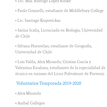
• Tec. Mar. Rodrigo López Rübke
• Paolo Gonnelli, estudiante de Middlebury College
• Lic. Santiago Krapovickas
• Sarina Scalia, Licenciada en Biología, Universidad
de Chile
• Silvana Huentelao, estudiante de Geografía,
Universidad de Chile
• Luis Valila, Alex Miranda, Cristian García y
Valentina Escalona, estudiantes de la especialidad de
técnico en turismo del Liceo Polivalente de Porvenir.
Voluntarios Temporada 2019-2020
• Alex Miranda
• Aníbal Gallegos