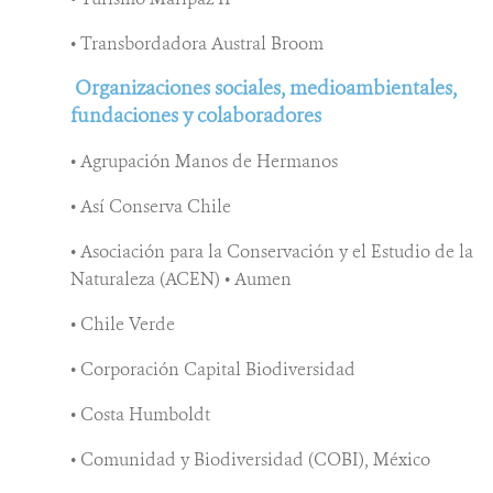
• Transbordadora Austral Broom
Organizaciones sociales, medioambientales,
fundaciones y colaboradores
• Agrupación Manos de Hermanos
• Así Conserva Chile
• Asociación para la Conservación y el Estudio de la
Naturaleza (ACEN) • Aumen
• Chile Verde
• Corporación Capital Biodiversidad
• Costa Humboldt
• Comunidad y Biodiversidad (COBI), México