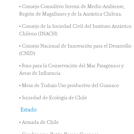
• Consejo Consultivo Seremi de Medio Ambiente,
Región de Magallanes y de la Antártica Chilena.
• Consejo de la Sociedad Civil del Instituto Antártico
Chileno (INACH)
• Consejo Nacional de Innovación para el Desarrollo
(CNID)
• Foro para la Conservación del Mar Patagónico y
Áreas de Influencia
• Mesa de Trabajo Uso productivo del Guanaco
• Sociedad de Ecología de Chile
Estado
• Armada de Chile