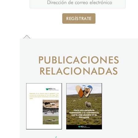
REGÍSTRATE
PUBLICACIONES
RELACIONADAS