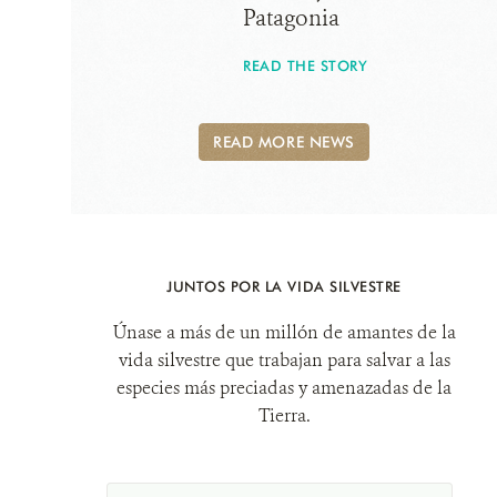
Patagonia
READ THE STORY
READ MORE NEWS
JUNTOS POR LA VIDA SILVESTRE
Únase a más de un millón de amantes de la
vida silvestre que trabajan para salvar a las
especies más preciadas y amenazadas de la
Tierra.