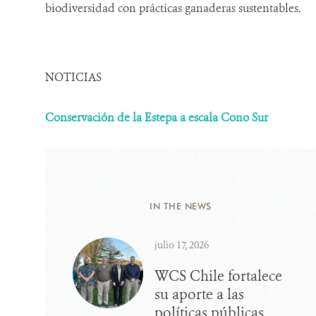
biodiversidad con prácticas ganaderas sustentables.
NOTICIAS
Conservación de la Estepa a escala Cono Sur
IN THE NEWS
julio 17, 2026
WCS Chile fortalece
su aporte a las
políticas públicas