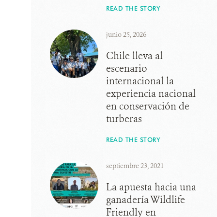
READ THE STORY
junio 25, 2026
Chile lleva al
escenario
internacional la
experiencia nacional
en conservación de
turberas
READ THE STORY
septiembre 23, 2021
La apuesta hacia una
ganadería Wildlife
Friendly en