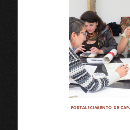
FORTALECIMIENTO DE CAP