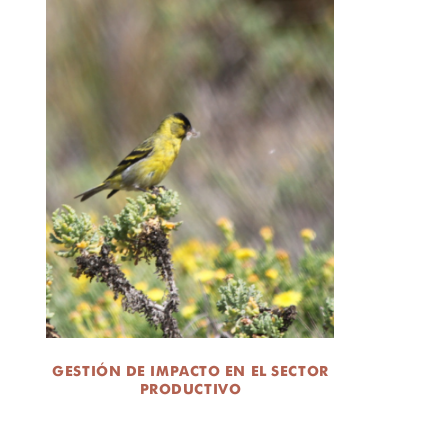
GESTIÓN DE IMPACTO EN EL SECTOR
PRODUCTIVO