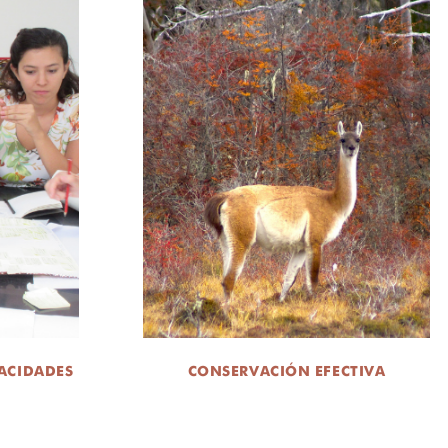
ACIDADES
CONSERVACIÓN EFECTIVA