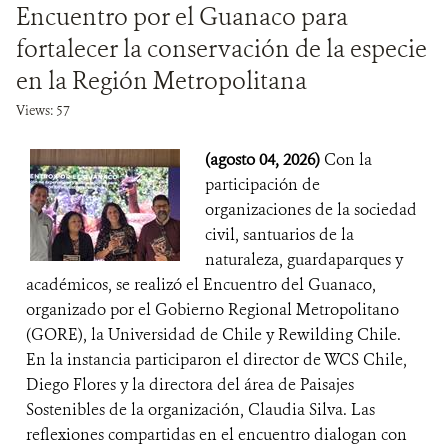
Encuentro por el Guanaco para
fortalecer la conservación de la especie
en la Región Metropolitana
Views: 57
(agosto 04, 2026)
Con la
participación de
organizaciones de la sociedad
civil, santuarios de la
naturaleza, guardaparques y
académicos, se realizó el Encuentro del Guanaco,
organizado por el Gobierno Regional Metropolitano
(GORE), la Universidad de Chile y Rewilding Chile.
En la instancia participaron el director de WCS Chile,
Diego Flores y la directora del área de Paisajes
Sostenibles de la organización, Claudia Silva. Las
reflexiones compartidas en el encuentro dialogan con