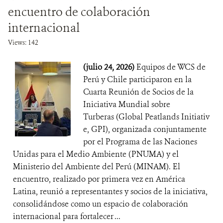
encuentro de colaboración
internacional
Views: 142
(julio 24, 2026)
Equipos de WCS de
Perú y Chile participaron en la
Cuarta Reunión de Socios de la
Iniciativa Mundial sobre
Turberas (Global Peatlands Initiativ
e, GPI), organizada conjuntamente
por el Programa de las Naciones
Unidas para el Medio Ambiente (PNUMA) y el
Ministerio del Ambiente del Perú (MINAM). El
encuentro, realizado por primera vez en América
Latina, reunió a representantes y socios de la iniciativa,
consolidándose como un espacio de colaboración
internacional para fortalecer ...