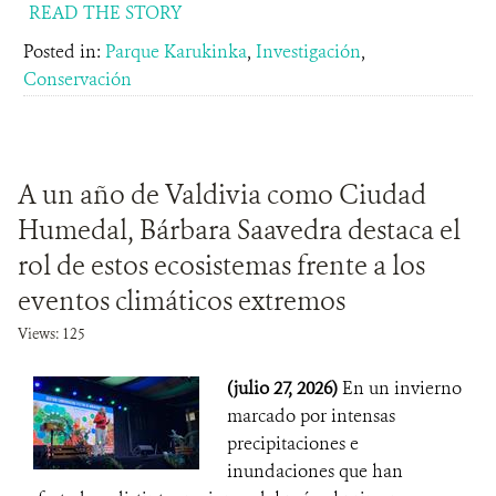
READ THE STORY
Posted in:
Parque Karukinka
,
Investigación
,
Conservación
A un año de Valdivia como Ciudad
Humedal, Bárbara Saavedra destaca el
rol de estos ecosistemas frente a los
eventos climáticos extremos
Views: 125
(julio 27, 2026)
En un invierno
marcado por intensas
precipitaciones e
inundaciones que han