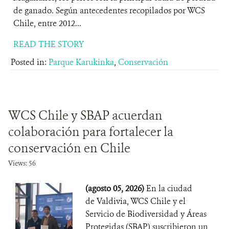
de ganado. Según antecedentes recopilados por WCS
Chile, entre 2012...
READ THE STORY
Posted in:
Parque Karukinka
,
Conservación
WCS Chile y SBAP acuerdan
colaboración para fortalecer la
conservación en Chile
Views: 56
(agosto 05, 2026)
En la ciudad
de Valdivia, WCS Chile y el
Servicio de Biodiversidad y Áreas
Protegidas (SBAP) suscribieron un