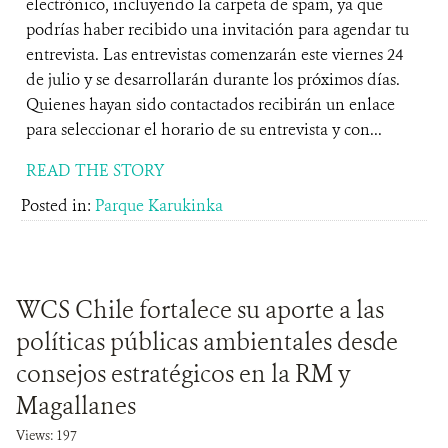
electrónico, incluyendo la carpeta de spam, ya que
podrías haber recibido una invitación para agendar tu
entrevista. Las entrevistas comenzarán este viernes 24
de julio y se desarrollarán durante los próximos días.
Quienes hayan sido contactados recibirán un enlace
para seleccionar el horario de su entrevista y con...
READ THE STORY
Posted in:
Parque Karukinka
WCS Chile fortalece su aporte a las
políticas públicas ambientales desde
consejos estratégicos en la RM y
Magallanes
Views: 197