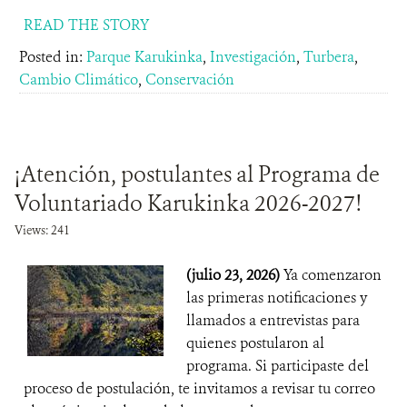
READ THE STORY
Posted in:
Parque Karukinka
,
Investigación
,
Turbera
,
Cambio Climático
,
Conservación
¡Atención, postulantes al Programa de
Voluntariado Karukinka 2026-2027!
Views: 241
(julio 23, 2026)
Ya comenzaron
las primeras notificaciones y
llamados a entrevistas para
quienes postularon al
programa. Si participaste del
proceso de postulación, te invitamos a revisar tu correo