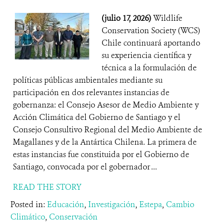
(julio 17, 2026)
Wildlife
Conservation Society (WCS)
Chile continuará aportando
su experiencia científica y
técnica a la formulación de
políticas públicas ambientales mediante su
participación en dos relevantes instancias de
gobernanza: el Consejo Asesor de Medio Ambiente y
Acción Climática del Gobierno de Santiago y el
Consejo Consultivo Regional del Medio Ambiente de
Magallanes y de la Antártica Chilena. La primera de
estas instancias fue constituida por el Gobierno de
Santiago, convocada por el gobernador ...
READ THE STORY
Posted in:
Educación
,
Investigación
,
Estepa
,
Cambio
Climático
,
Conservación