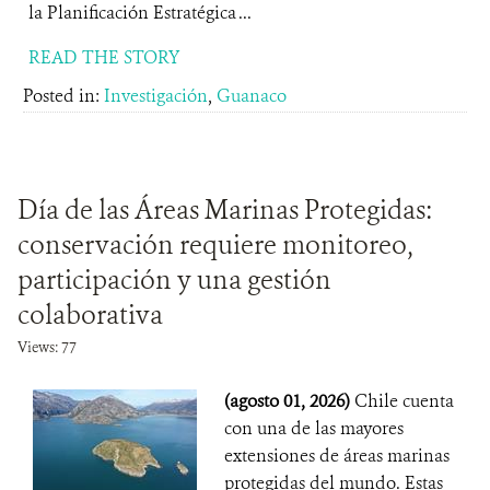
la Planificación Estratégica ...
READ THE STORY
Posted in:
Investigación
,
Guanaco
Día de las Áreas Marinas Protegidas:
conservación requiere monitoreo,
participación y una gestión
colaborativa
Views: 77
(agosto 01, 2026)
Chile cuenta
con una de las mayores
extensiones de áreas marinas
protegidas del mundo. Estas