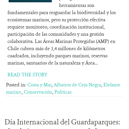
herramientas son
fundamentales para resguardar la biodiversidad y los
ecosistemas marinos, pero su protección efectiva
requiere monitoreo, coordinación institucional,
participación de las comunidades y una gestión
colaborativa. Las Áreas Marinas Protegidas (AMP) en
Chile cubren más de 1,4 millones de kilómetros
cuadrados, incluyendo parques marinos, reservas
marinas, santuarios de la naturaleza y Área...
READ THE STORY
Posted in:
Costa y Mar
,
Albatros de Ceja Negra
,
Elefante
marino
,
Conservación
,
Políticas
Día Internacional del Guardaparques: