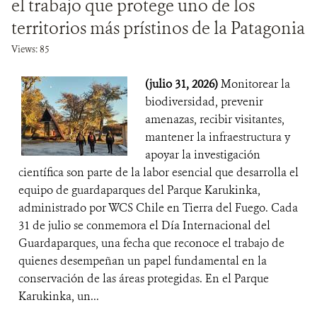
el trabajo que protege uno de los
territorios más prístinos de la Patagonia
Views: 85
(julio 31, 2026)
Monitorear la
biodiversidad, prevenir
amenazas, recibir visitantes,
mantener la infraestructura y
apoyar la investigación
científica son parte de la labor esencial que desarrolla el
equipo de guardaparques del Parque Karukinka,
administrado por WCS Chile en Tierra del Fuego. Cada
31 de julio se conmemora el Día Internacional del
Guardaparques, una fecha que reconoce el trabajo de
quienes desempeñan un papel fundamental en la
conservación de las áreas protegidas. En el Parque
Karukinka, un...