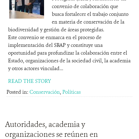
convenio de colaboración que
busca fortalecer el trabajo conjunto
en materia de conservación de la
biodiversidad y gestión de áreas protegidas.
Este convenio se enmarca en el proceso de
implementación del SBAP y constituye una
oportunidad para profundizar la colaboración entre el
Estado, organizaciones de la sociedad civil, la academia
y otros actores vinculad...
READ THE STORY
Posted in:
Conservación
,
Políticas
Autoridades, academia y
organizaciones se reúnen en