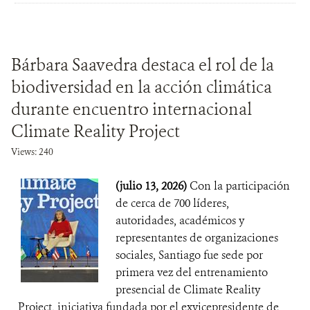
Bárbara Saavedra destaca el rol de la
biodiversidad en la acción climática
durante encuentro internacional
Climate Reality Project
Views: 240
(julio 13, 2026)
Con la participación
de cerca de 700 líderes,
autoridades, académicos y
representantes de organizaciones
sociales, Santiago fue sede por
primera vez del entrenamiento
presencial de Climate Reality
Project, iniciativa fundada por el exvicepresidente de