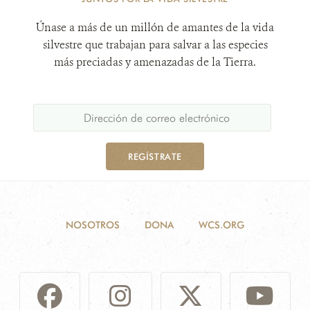
Únase a más de un millón de amantes de la vida
silvestre que trabajan para salvar a las especies
más preciadas y amenazadas de la Tierra.
REGÍSTRATE
NOSOTROS
DONA
WCS.ORG