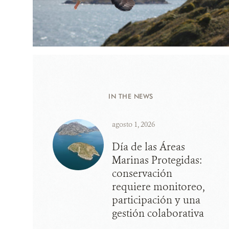
IN THE NEWS
agosto 1, 2026
Día de las Áreas
Marinas Protegidas:
conservación
requiere monitoreo,
participación y una
gestión colaborativa