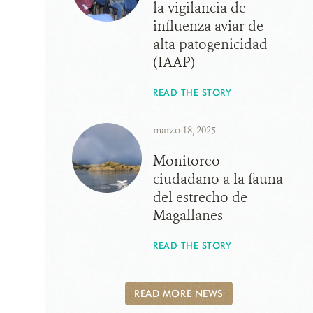
la vigilancia de
influenza aviar de
alta patogenicidad
(IAAP)
READ THE STORY
marzo 18, 2025
Monitoreo
ciudadano a la fauna
del estrecho de
Magallanes
READ THE STORY
READ MORE NEWS