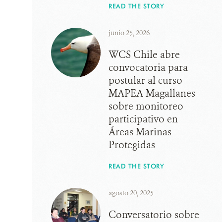
READ THE STORY
junio 25, 2026
WCS Chile abre
convocatoria para
postular al curso
MAPEA Magallanes
sobre monitoreo
participativo en
Áreas Marinas
Protegidas
READ THE STORY
agosto 20, 2025
Conversatorio sobre