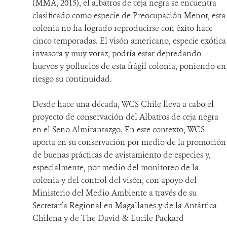
(MMA, 2015), el albatros de ceja negra se encuentra
clasificado como especie de Preocupación Menor, esta
colonia no ha logrado reproducirse con éxito hace
cinco temporadas. El visón americano, especie exótica
invasora y muy voraz, podría estar depredando
huevos y polluelos de esta frágil colonia, poniendo en
riesgo su continuidad.
Desde hace una década, WCS Chile lleva a cabo el
proyecto de conservación del Albatros de ceja negra
en el Seno Almirantazgo. En este contexto, WCS
aporta en su conservación por medio de la promoción
de buenas prácticas de avistamiento de especies y,
especialmente, por medio del monitoreo de la
colonia y del control del visón, con apoyo del
Ministerio del Medio Ambiente a través de su
Secretaría Regional en Magallanes y de la Antártica
Chilena y de The David & Lucile Packard