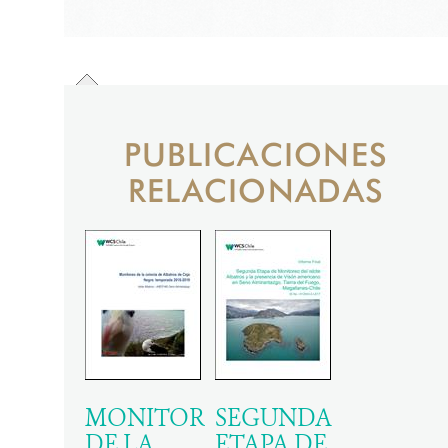
PUBLICACIONES
RELACIONADAS
MONITOREO
SEGUNDA
DE LA
ETAPA DE