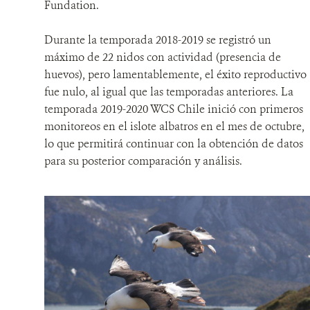
Fundation.
Durante la temporada 2018-2019 se registró un
máximo de 22 nidos con actividad (presencia de
huevos), pero lamentablemente, el éxito reproductivo
fue nulo, al igual que las temporadas anteriores. La
temporada 2019-2020 WCS Chile inició con primeros
monitoreos en el islote albatros en el mes de octubre,
lo que permitirá continuar con la obtención de datos
para su posterior comparación y análisis.