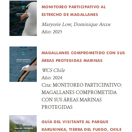
MONITOREO PARTICIPATIVO AL
ESTRECHO DE MAGALLANES
Maryorie Low, Dominique Arcos
Año:
2025
MAGALLANES COMPROMETIDO CON SUS
ÁREAS PROTEGIDAS MARINAS
WCS Chile
Año:
2024
Cita:
MONITOREO PARTICIPATIVO:
MAGALLANES COMPROMETIDA
CON SUS ÁREAS MARINAS
PROTEGIDAS
GUÍA DEL VISITANTE AL PARQUE
KARUKINKA, TIERRA DEL FUEGO, CHILE