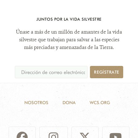
JUNTOS POR LA VIDA SILVESTRE
Únase a más de un millón de amantes de la vida
silvestre que trabajan para salvar a las especies
más preciadas y amenazadas de la Tierra.
REGÍSTRATE
NOSOTROS
DONA
WCS.ORG