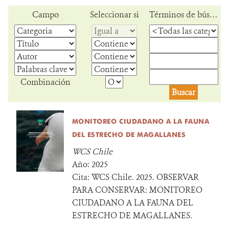
Campo
Seleccionar si
Términos de búsqueda
Combinación
MONITOREO CIUDADANO A LA FAUNA
DEL ESTRECHO DE MAGALLANES
WCS Chile
Año:
2025
Cita:
WCS Chile. 2025. OBSERVAR
PARA CONSERVAR: MONITOREO
CIUDADANO A LA FAUNA DEL
ESTRECHO DE MAGALLANES.