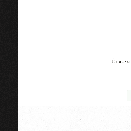
Únase a 