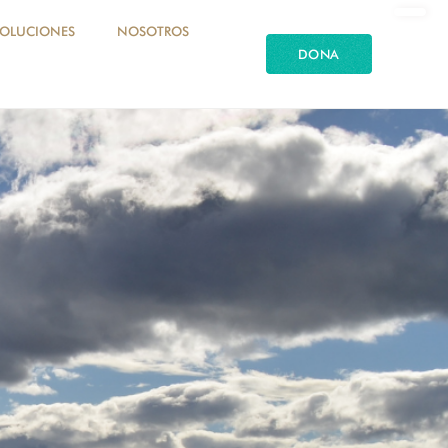
SOLUCIONES
NOSOTROS
DONA