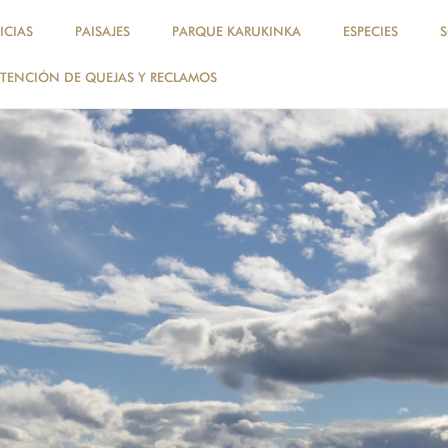
ICIAS
PAISAJES
PARQUE KARUKINKA
ESPECIES
TENCIÓN DE QUEJAS Y RECLAMOS