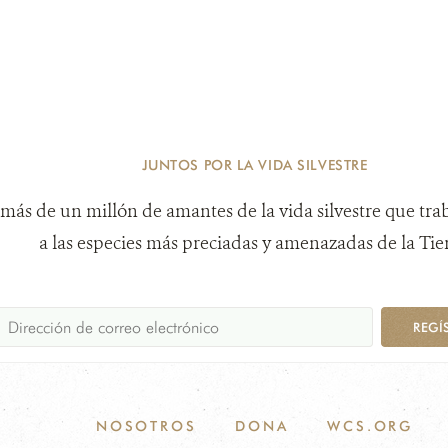
JUNTOS POR LA VIDA SILVESTRE
más de un millón de amantes de la vida silvestre que tra
a las especies más preciadas y amenazadas de la Tier
REGÍ
NOSOTROS
DONA
WCS.ORG