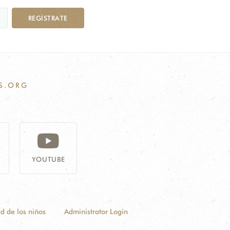
REGÍSTRATE
S.ORG
YOUTUBE
ad de los niños
Administrator Login