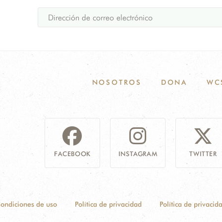
NOSOTROS
DONA
WC
FACEBOOK
INSTAGRAM
TWITTER
ondiciones de uso
Política de privacidad
Política de privacid