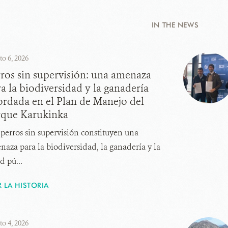
IN THE NEWS
to 6, 2026
ros sin supervisión: una amenaza
a la biodiversidad y la ganadería
ordada en el Plan de Manejo del
rque Karukinka
 perros sin supervisión constituyen una
naza para la biodiversidad, la ganadería y la
d pú...
R LA HISTORIA
to 4, 2026