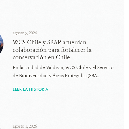
agosto 5, 2026
WCS Chile y SBAP acuerdan
colaboración para fortalecer la
conservación en Chile
En la ciudad de Valdivia, WCS Chile y el Servicio
de Biodiversidad y Áreas Protegidas (SBA...
LEER LA HISTORIA
agosto 1, 2026