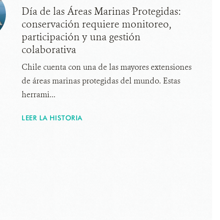
Día de las Áreas Marinas Protegidas:
conservación requiere monitoreo,
participación y una gestión
colaborativa
Chile cuenta con una de las mayores extensiones
de áreas marinas protegidas del mundo. Estas
herrami...
LEER LA HISTORIA