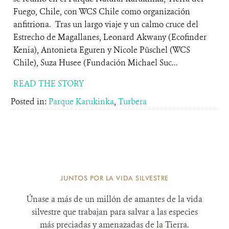
Fuego, Chile, con WCS Chile como organización
anfitriona. Tras un largo viaje y un calmo cruce del
Estrecho de Magallanes, Leonard Akwany (Ecofinder
Kenia), Antonieta Eguren y Nicole Püschel (WCS
Chile), Suza Husee (Fundación Michael Suc...
READ THE STORY
Posted in:
Parque Karukinka
,
Turbera
JUNTOS POR LA VIDA SILVESTRE
Únase a más de un millón de amantes de la vida
silvestre que trabajan para salvar a las especies
más preciadas y amenazadas de la Tierra.