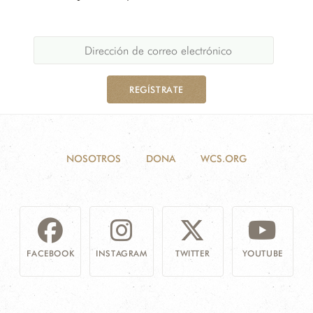
REGÍSTRATE
NOSOTROS
DONA
WCS.ORG
FACEBOOK
INSTAGRAM
TWITTER
YOUTUBE