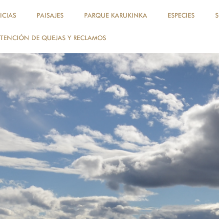
ICIAS
PAISAJES
PARQUE KARUKINKA
ESPECIES
TENCIÓN DE QUEJAS Y RECLAMOS