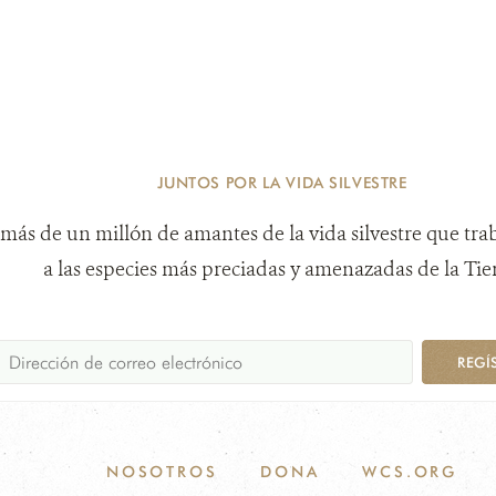
JUNTOS POR LA VIDA SILVESTRE
más de un millón de amantes de la vida silvestre que tra
a las especies más preciadas y amenazadas de la Tier
REGÍ
NOSOTROS
DONA
WCS.ORG