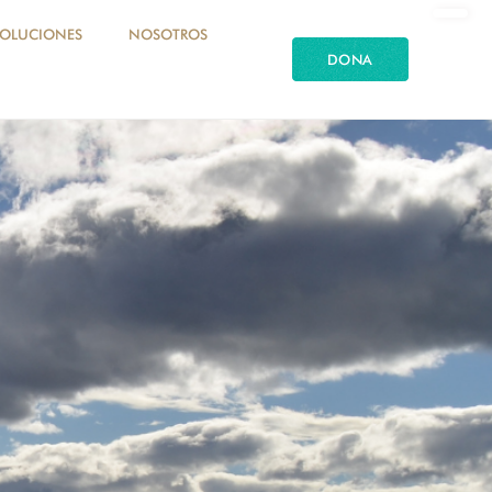
SOLUCIONES
NOSOTROS
DONA