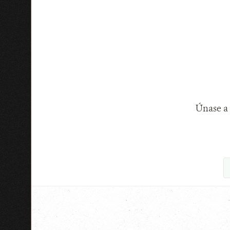
Únase a 