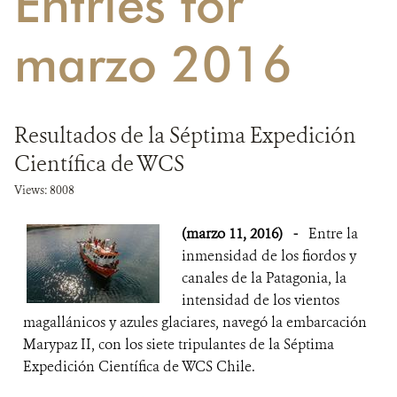
Entries for
DONA
marzo 2016
Resultados de la Séptima Expedición
Científica de WCS
Views: 8008
(marzo 11, 2016)
-
Entre la
inmensidad de los fiordos y
canales de la Patagonia, la
intensidad de los vientos
magallánicos y azules glaciares, navegó la embarcación
Marypaz II, con los siete tripulantes de la Séptima
Expedición Científica de WCS Chile.