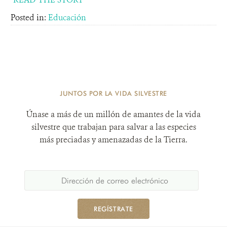
Posted in:
Educación
JUNTOS POR LA VIDA SILVESTRE
Únase a más de un millón de amantes de la vida
silvestre que trabajan para salvar a las especies
más preciadas y amenazadas de la Tierra.
REGÍSTRATE