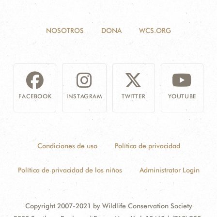
NOSOTROS
DONA
WCS.ORG
FACEBOOK
INSTAGRAM
TWITTER
YOUTUBE
Condiciones de uso
Política de privacidad
Política de privacidad de los niños
Administrator Login
Copyright 2007-2021 by Wildlife Conservation Society