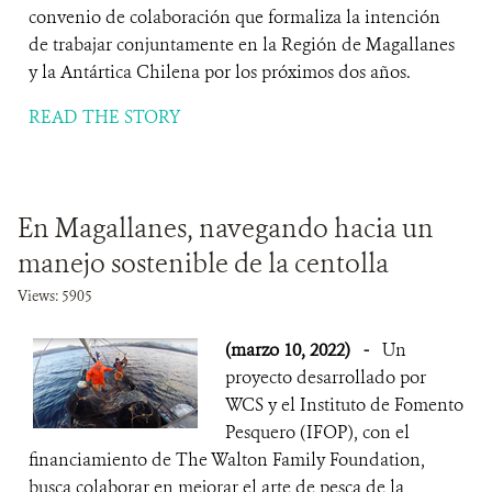
convenio de colaboración que formaliza la intención
de trabajar conjuntamente en la Región de Magallanes
y la Antártica Chilena por los próximos dos años.
READ THE STORY
En Magallanes, navegando hacia un
manejo sostenible de la centolla
Views: 5905
(marzo 10, 2022)
-
Un
proyecto desarrollado por
WCS y el Instituto de Fomento
Pesquero (IFOP), con el
financiamiento de The Walton Family Foundation,
busca colaborar en mejorar el arte de pesca de la