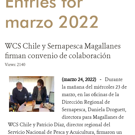
Entries for
DONA
marzo 2022
WCS Chile y Sernapesca Magallanes
firman convenio de colaboración
Views: 2140
(marzo 24, 2022)
-
Durante
la mañana del miércoles 23 de
marzo, en las oficinas de la
Dirección Regional de
Sernapesca, Daniela Droguett,
directora para Magallanes de
WCS Chile y Patricio Díaz, director regional del
Servicio Nacional de Pesca y Acuicultura, firmaron un