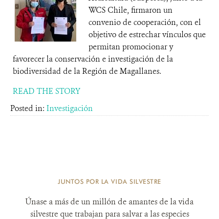
WCS Chile, firmaron un
convenio de cooperación, con el
objetivo de estrechar vínculos que
permitan promocionar y
favorecer la conservación e investigación de la
biodiversidad de la Región de Magallanes.
READ THE STORY
Posted in:
Investigación
JUNTOS POR LA VIDA SILVESTRE
Únase a más de un millón de amantes de la vida
silvestre que trabajan para salvar a las especies