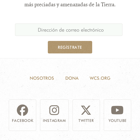
más preciadas y amenazadas de la Tierra.
REGÍSTRATE
NOSOTROS
DONA
WCS.ORG
FACEBOOK
INSTAGRAM
TWITTER
YOUTUBE