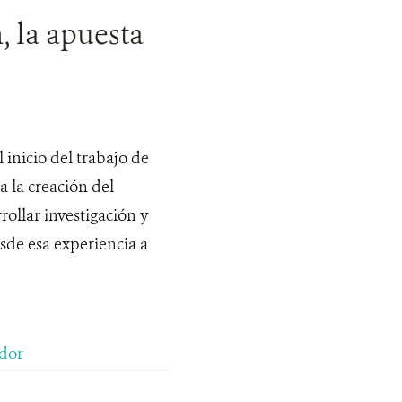
, la apuesta
inicio del trabajo de
a la creación del
rollar investigación y
sde esa experiencia a
dor