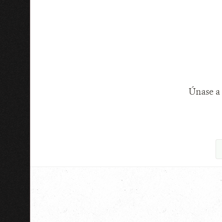
Únase a 