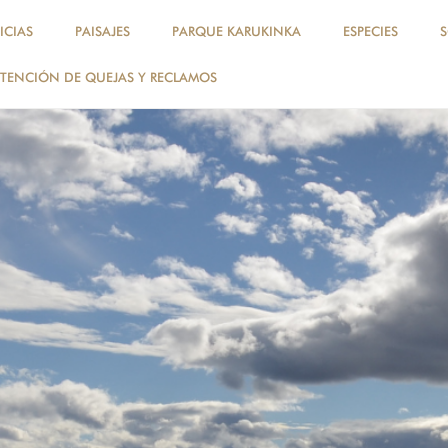
ICIAS
PAISAJES
PARQUE KARUKINKA
ESPECIES
TENCIÓN DE QUEJAS Y RECLAMOS