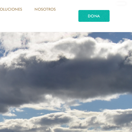
SOLUCIONES
NOSOTROS
DONA