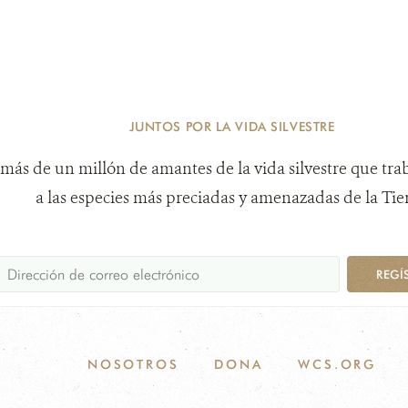
JUNTOS POR LA VIDA SILVESTRE
más de un millón de amantes de la vida silvestre que tra
a las especies más preciadas y amenazadas de la Tier
REGÍ
NOSOTROS
DONA
WCS.ORG