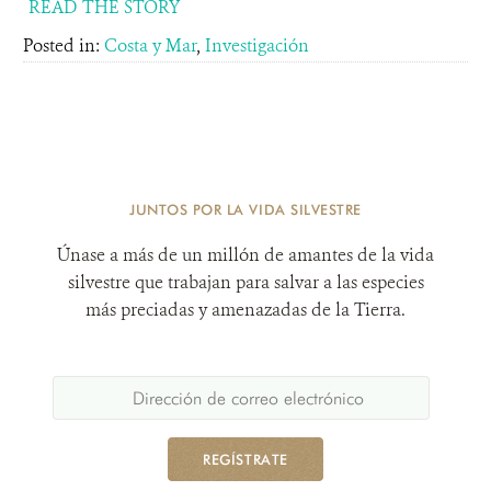
READ THE STORY
Posted in:
Costa y Mar
,
Investigación
JUNTOS POR LA VIDA SILVESTRE
Únase a más de un millón de amantes de la vida
silvestre que trabajan para salvar a las especies
más preciadas y amenazadas de la Tierra.
REGÍSTRATE