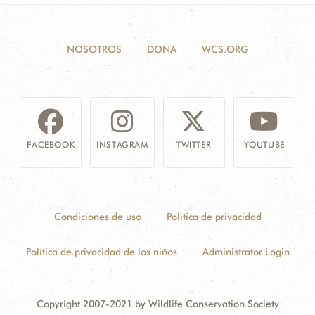
NOSOTROS
DONA
WCS.ORG
FACEBOOK
INSTAGRAM
TWITTER
YOUTUBE
Condiciones de uso
Política de privacidad
Política de privacidad de los niños
Administrator Login
Copyright 2007-2021 by Wildlife Conservation Society