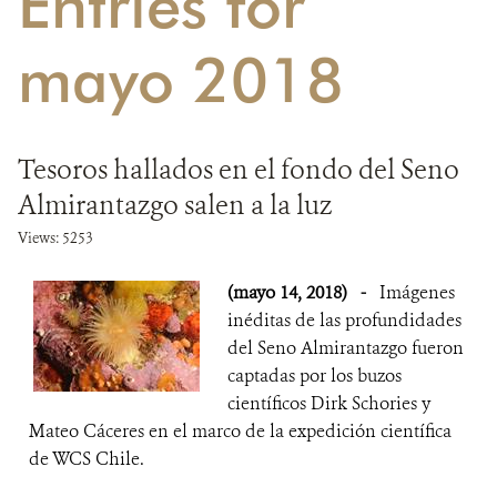
Entries for
DONA
mayo 2018
Tesoros hallados en el fondo del Seno
Almirantazgo salen a la luz
Views: 5253
(mayo 14, 2018)
-
Imágenes
inéditas de las profundidades
del Seno Almirantazgo fueron
captadas por los buzos
científicos Dirk Schories y
Mateo Cáceres en el marco de la expedición científica
de WCS Chile.