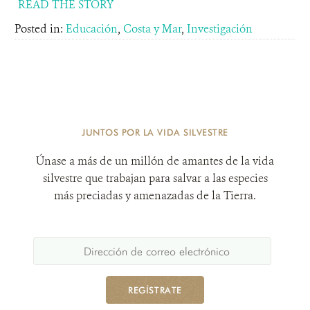
READ THE STORY
Posted in:
Educación
,
Costa y Mar
,
Investigación
JUNTOS POR LA VIDA SILVESTRE
Únase a más de un millón de amantes de la vida
silvestre que trabajan para salvar a las especies
más preciadas y amenazadas de la Tierra.
REGÍSTRATE