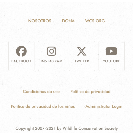
NOSOTROS
DONA
WCS.ORG
FACEBOOK
INSTAGRAM
TWITTER
YOUTUBE
Condiciones de uso
Política de privacidad
Política de privacidad de los niños
Administrator Login
Copyright 2007-2021 by Wildlife Conservation Society