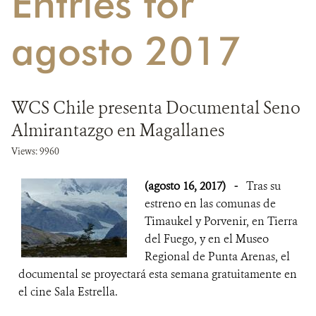
Entries for
DONA
agosto 2017
WCS Chile presenta Documental Seno
Almirantazgo en Magallanes
Views: 9960
(agosto 16, 2017)
-
Tras su
estreno en las comunas de
Timaukel y Porvenir, en Tierra
del Fuego, y en el Museo
Regional de Punta Arenas, el
documental se proyectará esta semana gratuitamente en
el cine Sala Estrella.