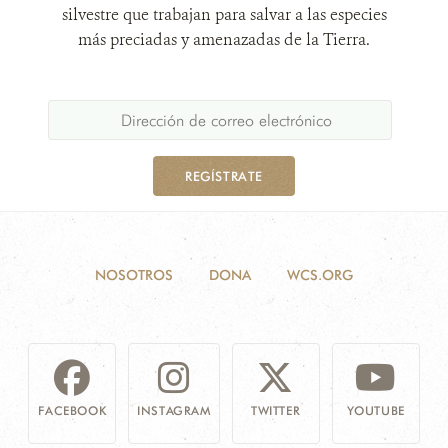
silvestre que trabajan para salvar a las especies
más preciadas y amenazadas de la Tierra.
REGÍSTRATE
NOSOTROS
DONA
WCS.ORG
FACEBOOK
INSTAGRAM
TWITTER
YOUTUBE