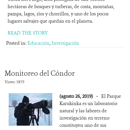
hectáreas de bosques y turberas, de costa, montañas,
pampa, lagos, ríos y chorrillos, y uno de los pocos
lugares salvajes que quedan en el planeta.
READ THE STORY
Posted in:
Educación
,
Investigación
Monitoreo del Cóndor
Views: 5879
(agosto 26, 2019)
-
El Parque
Karukinka es un laboratorio
natural y las labores de
investigación en terreno
constituyen uno de sus