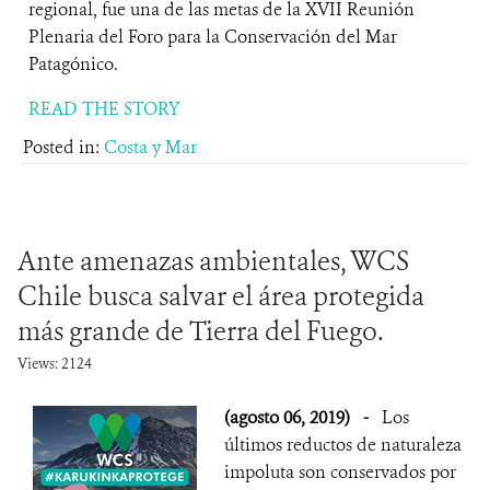
regional, fue una de las metas de la XVII Reunión
Plenaria del Foro para la Conservación del Mar
Patagónico.
READ THE STORY
Posted in:
Costa y Mar
Ante amenazas ambientales, WCS
Chile busca salvar el área protegida
más grande de Tierra del Fuego.
Views: 2124
(agosto 06, 2019)
-
Los
últimos reductos de naturaleza
impoluta son conservados por