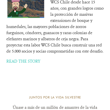
WCS Chile desde hace 15
años, con grandes logros como
la protección de masivas
extensiones de bosque y
humedales, las mayores poblaciones de zorros
fueguinos, cóndores, guanacos y raras colonias de
elefantes marinos y albatros de ceja negra. Para
proyectar esta labor WCS Chile busca construir una red
de 5.000 socios y socias comprometidas con este desafío.
READ THE STORY
JUNTOS POR LA VIDA SILVESTRE
Únase a más de un millón de amantes de la vida