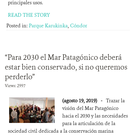
principales usos.
READ THE STORY
Posted in:
Parque Karukinka
,
Cóndor
“Para 2030 el Mar Patagónico deberá
estar bien conservado, si no queremos
perderlo”
Views: 2997
(agosto 19, 2019)
-
Trazar la
visión del Mar Patagónico
hacia el 2030 y las necesidades
para la articulación de la
sociedad civil dedicada a la conservación marina