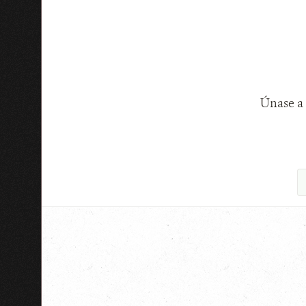
Únase a 