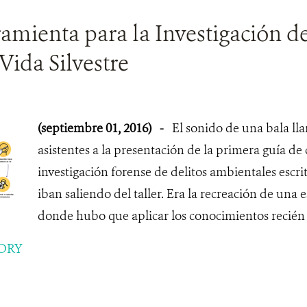
amienta para la Investigación d
 Vida Silvestre
(septiembre 01, 2016)
-
El sonido de una bala lla
asistentes a la presentación de la primera guía de
investigación forense de delitos ambientales escr
iban saliendo del taller. Era la recreación de una
donde hubo que aplicar los conocimientos recién
ORY