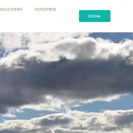
SOLUCIONES
NOSOTROS
DONA