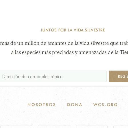
JUNTOS POR LA VIDA SILVESTRE
más de un millón de amantes de la vida silvestre que tra
a las especies más preciadas y amenazadas de la Tier
REGÍ
NOSOTROS
DONA
WCS.ORG