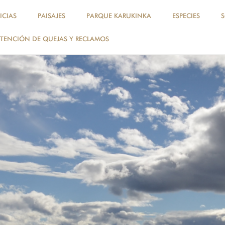
ICIAS
PAISAJES
PARQUE KARUKINKA
ESPECIES
TENCIÓN DE QUEJAS Y RECLAMOS