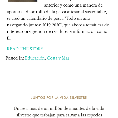
anterior y como una manera de
aportar al desarrollo de la pesca artesanal sustentable,
se creó un calendario de pesca "Todo un año
navegando juntos: 2019-2020", que aborda temáticas de
interés sobre gestión de residuos, e información como
f...
READ THE STORY
Posted in:
Educación
,
Costa y Mar
JUNTOS POR LA VIDA SILVESTRE
Únase a más de un millón de amantes de la vida
silvestre que trabajan para salvar a las especies