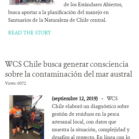
de los Estándares Abiertos,
busca aportar a la planificación del manejo en
Santuarios de la Naturaleza de Chile central.
READ THE STORY
WCS Chile busca generar consciencia
sobre la contaminación del mar austral
Views: 6072
(septiembre 12, 2019)
-
WCS
Chile elaboró un diagnóstico sobre
gestión de residuos en la pesca
artesanal local, con datos que
muestra la situación, complejidad y
desafíos al respecto. En línea con lo