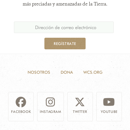
más preciadas y amenazadas de la Tierra.
REGÍSTRATE
NOSOTROS
DONA
WCS.ORG
FACEBOOK
INSTAGRAM
TWITTER
YOUTUBE