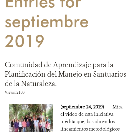
Entries for
DONA
septiembre
2019
Comunidad de Aprendizaje para la
Planificación del Manejo en Santuarios
de la Naturaleza.
Views: 2103
(septiembre 24, 2019)
-
Mira
el video de esta iniciativa
inédita que, basada en los
lineamientos metodológicos