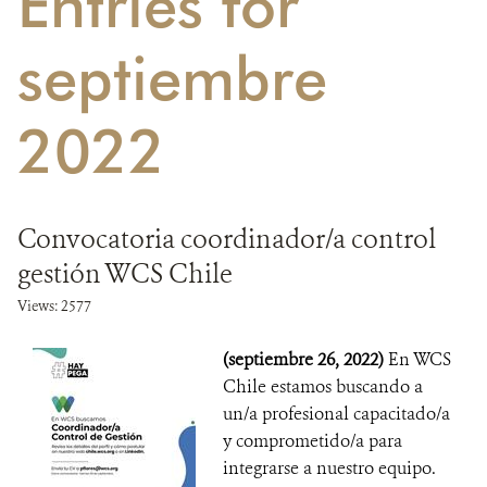
Entries for
DONA
septiembre
2022
Convocatoria coordinador/a control
gestión WCS Chile
Views: 2577
(septiembre 26, 2022)
En WCS
Chile estamos buscando a
un/a profesional capacitado/a
y comprometido/a para
integrarse a nuestro equipo.