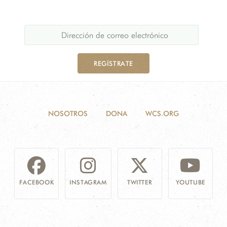
REGÍSTRATE
NOSOTROS
DONA
WCS.ORG
FACEBOOK
INSTAGRAM
TWITTER
YOUTUBE