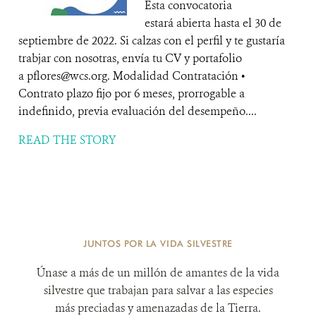
Esta convocatoria
estará abierta hasta el 30 de
septiembre de 2022. Si calzas con el perfil y te gustaría
trabjar con nosotras, envía tu CV y portafolio
a pflores@wcs.org. Modalidad Contratación •
Contrato plazo fijo por 6 meses, prorrogable a
indefinido, previa evaluación del desempeño....
READ THE STORY
JUNTOS POR LA VIDA SILVESTRE
Únase a más de un millón de amantes de la vida
silvestre que trabajan para salvar a las especies
más preciadas y amenazadas de la Tierra.