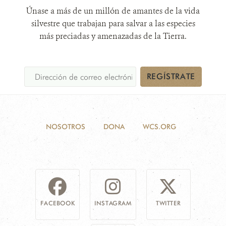
Únase a más de un millón de amantes de la vida
silvestre que trabajan para salvar a las especies
más preciadas y amenazadas de la Tierra.
REGÍSTRATE
NOSOTROS
DONA
WCS.ORG
FACEBOOK
INSTAGRAM
TWITTER