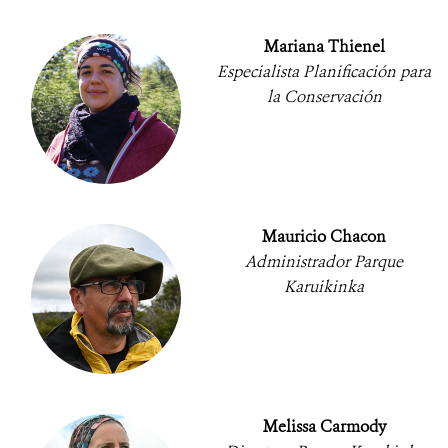
Mariana Thienel
Especialista Planificación para
la Conservación
Mauricio Chacon
Administrador Parque
Karuikinka
Melissa Carmody