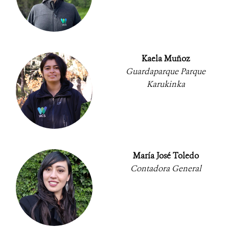
Kaela Muñoz
Guardaparque Parque
Karukinka
María José Toledo
Contadora General