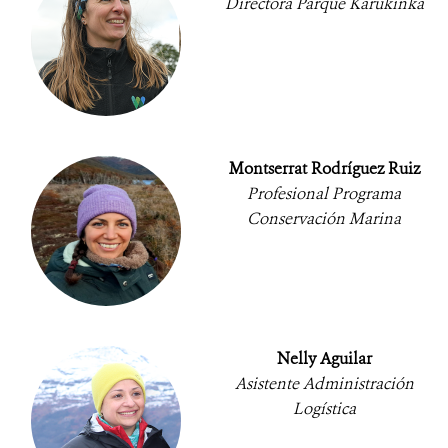
Directora Parque Karukinka
Montserrat Rodríguez Ruiz
Profesional Programa
Conservación Marina
Nelly Aguilar
Asistente Administración
Logística