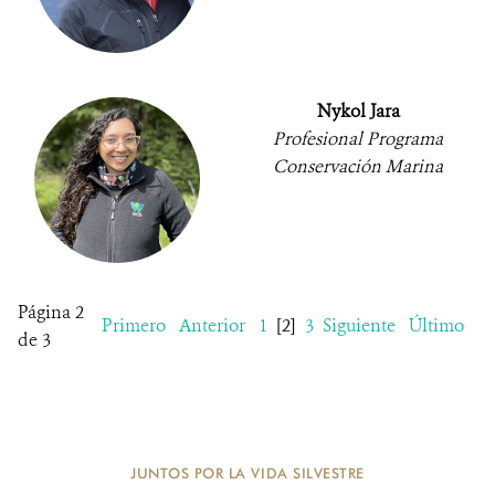
Nykol Jara
Profesional Programa
Conservación Marina
Página 2
Primero
Anterior
1
[2]
3
Siguiente
Último
de 3
JUNTOS POR LA VIDA SILVESTRE