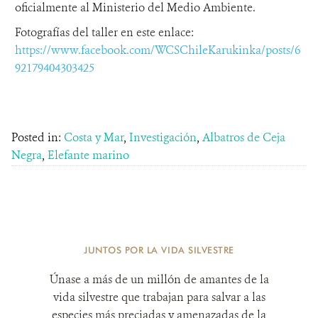
oficialmente al Ministerio del Medio Ambiente.
Fotografías del taller en este enlace:
https://www.facebook.com/WCSChileKarukinka/posts/6
92179404303425
Posted in:
Costa y Mar
,
Investigación
,
Albatros de Ceja
Negra
,
Elefante marino
JUNTOS POR LA VIDA SILVESTRE
Únase a más de un millón de amantes de la
vida silvestre que trabajan para salvar a las
especies más preciadas y amenazadas de la