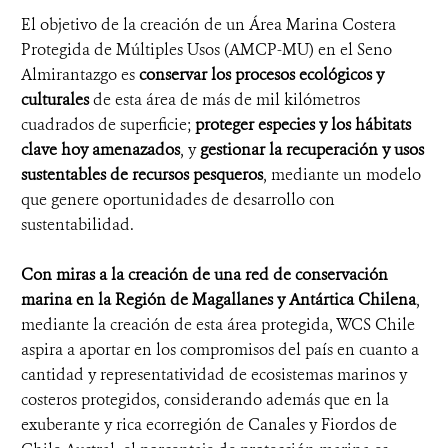
El objetivo de la creación de un Área Marina Costera
Protegida de Múltiples Usos (AMCP-MU) en el Seno
Almirantazgo es
conservar los procesos ecológicos y
culturales
de esta área de más de mil kilómetros
cuadrados de superficie;
proteger especies y los hábitats
clave hoy amenazados
, y
gestionar la recuperación y usos
sustentables de recursos pesqueros
, mediante un modelo
que genere oportunidades de desarrollo con
sustentabilidad.
Con miras a la creación de una red de conservación
marina en la Región de Magallanes y Antártica Chilena
,
mediante la creación de esta área protegida, WCS Chile
aspira a aportar en los compromisos del país en cuanto a
cantidad y representatividad de ecosistemas marinos y
costeros protegidos, considerando además que en la
exuberante y rica ecorregión de Canales y Fiordos de