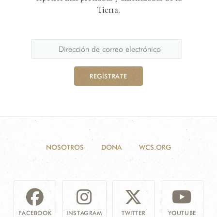
Tierra.
REGÍSTRATE
NOSOTROS
DONA
WCS.ORG
FACEBOOK
INSTAGRAM
TWITTER
YOUTUBE