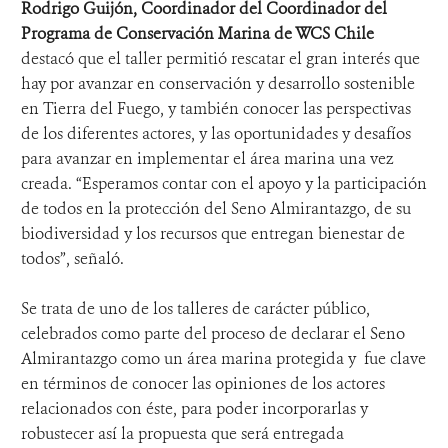
Rodrigo Guijón, Coordinador del Coordinador del
Programa de Conservación Marina de WCS Chile
destacó que el taller permitió rescatar el gran interés que
hay por avanzar en conservación y desarrollo sostenible
en Tierra del Fuego, y también conocer las perspectivas
de los diferentes actores, y las oportunidades y desafíos
para avanzar en implementar el área marina una vez
creada. “Esperamos contar con el apoyo y la participación
de todos en la protección del Seno Almirantazgo, de su
biodiversidad y los recursos que entregan bienestar de
todos”, señaló.
Se trata de uno de los talleres de carácter público,
celebrados como parte del proceso de declarar el Seno
Almirantazgo como un área marina protegida y fue clave
en términos de conocer las opiniones de los actores
relacionados con éste, para poder incorporarlas y
robustecer así la propuesta que será entregada