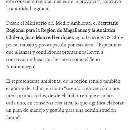
este consejero regional que es de la provincia”, concluyó
la autoridad regional.
Desde el Ministerio del Medio Ambiente, el
Secretario
Regional para la Región de Magallanes y la Antártica
Chilena, Juan Marcos Henríquez
, agradeció a WCS Chile
por su trabajo y preocupación por esta área. “Esperamos
que alianzas y condiciones prontas nos lleven a
conservar un lugar tan hermoso como el Seno
Almirantazgo".
El representante ambiental de la región señaló también
el aporte del taller, en tanto “se enfoca en ver cómo nos
preocupamos todos, desde el ámbito en que estamos
cada uno, en conservar esta área, lo que significa elaborar
un plan de manejo y gestión para una administración
futura”.