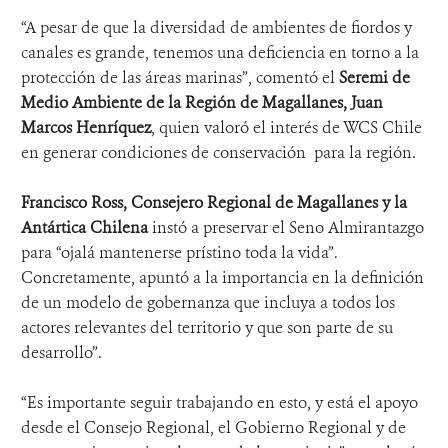
“A pesar de que la diversidad de ambientes de fiordos y
canales es grande, tenemos una deficiencia en torno a la
protección de las áreas marinas”, comentó el
Seremi de
Medio Ambiente de la Región de Magallanes, Juan
Marcos Henríquez
, quien valoró el interés de WCS Chile
en generar condiciones de conservación para la región.
Francisco Ross, Consejero Regional de Magallanes y la
Antártica Chilena
instó a preservar el Seno Almirantazgo
para “ojalá mantenerse prístino toda la vida”.
Concretamente, apuntó a la importancia en la definición
de un modelo de gobernanza que incluya a todos los
actores relevantes del territorio y que son parte de su
desarrollo”.
“Es importante seguir trabajando en esto, y está el apoyo
desde el Consejo Regional, el Gobierno Regional y de