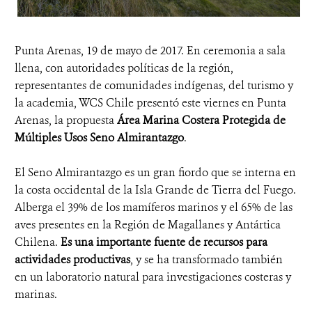
Punta Arenas, 19 de mayo de 2017. En ceremonia a sala
llena, con autoridades políticas de la región,
representantes de comunidades indígenas, del turismo y
la academia, WCS Chile presentó este viernes en Punta
Arenas, la propuesta
Área Marina Costera Protegida de
Múltiples Usos Seno Almirantazgo
.
El Seno Almirantazgo es un gran fiordo que se interna en
la costa occidental de la Isla Grande de Tierra del Fuego.
Alberga el 39% de los mamíferos marinos y el 65% de las
aves presentes en la Región de Magallanes y Antártica
Chilena.
Es una importante fuente de recursos para
actividades productivas
, y se ha transformado también
en un laboratorio natural para investigaciones costeras y
marinas.