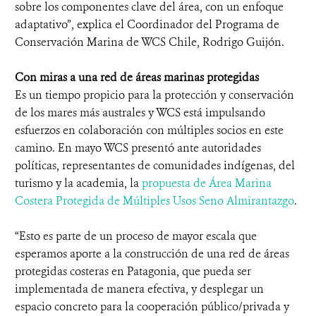
sobre los componentes clave del área, con un enfoque
adaptativo”, explica el Coordinador del Programa de
Conservación Marina de WCS Chile, Rodrigo Guijón.
Con miras a una red de áreas marinas protegidas
Es un tiempo propicio para la protección y conservación
de los mares más australes y WCS está impulsando
esfuerzos en colaboración con múltiples socios en este
camino. En mayo WCS presentó ante autoridades
políticas, representantes de comunidades indígenas, del
turismo y la academia, la
propuesta de Área Marina
Costera Protegida de Múltiples Usos Seno Almirantazgo
.
“Esto es parte de un proceso de mayor escala que
esperamos aporte a la construcción de una red de áreas
protegidas costeras en Patagonia, que pueda ser
implementada de manera efectiva, y desplegar un
espacio concreto para la cooperación público/privada y