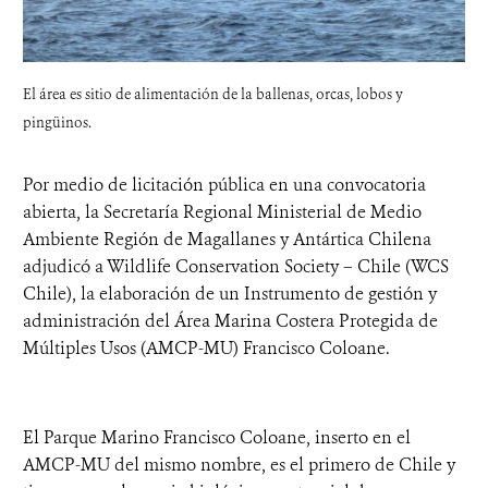
El área es sitio de alimentación de la ballenas, orcas, lobos y
pingüinos.
Por medio de licitación pública en una convocatoria
abierta, la Secretaría Regional Ministerial de Medio
Ambiente Región de Magallanes y Antártica Chilena
adjudicó a Wildlife Conservation Society – Chile (WCS
Chile), la elaboración de un Instrumento de gestión y
administración del Área Marina Costera Protegida de
Múltiples Usos (AMCP-MU) Francisco Coloane.
El Parque Marino Francisco Coloane, inserto en el
AMCP-MU del mismo nombre, es el primero de Chile y