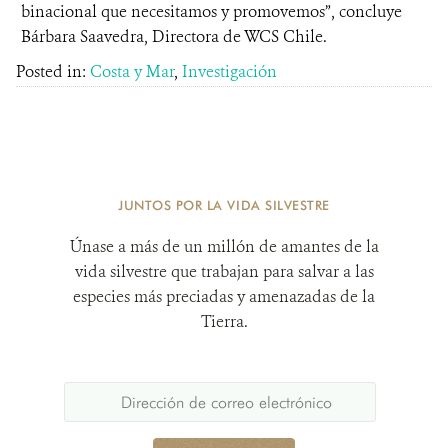
binacional que necesitamos y promovemos”, concluye
Bárbara Saavedra, Directora de WCS Chile.
Posted in:
Costa y Mar
,
Investigación
JUNTOS POR LA VIDA SILVESTRE
Únase a más de un millón de amantes de la
vida silvestre que trabajan para salvar a las
especies más preciadas y amenazadas de la
Tierra.