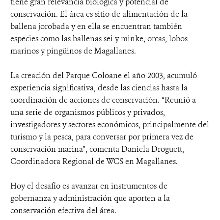
tiene gran relevancia biológica y potencial de
conservación. El área es sitio de alimentación de la
ballena jorobada y en ella se encuentran también
especies como las ballenas sei y minke, orcas, lobos
marinos y pingüinos de Magallanes.
La creación del Parque Coloane el año 2003, acumuló
experiencia significativa, desde las ciencias hasta la
coordinación de acciones de conservación. “Reunió a
una serie de organismos públicos y privados,
investigadores y sectores económicos, principalmente del
turismo y la pesca, para conversar por primera vez de
conservación marina”, comenta Daniela Droguett,
Coordinadora Regional de WCS en Magallanes.
Hoy el desafío es avanzar en instrumentos de
gobernanza y administración que aporten a la
conservación efectiva del área.