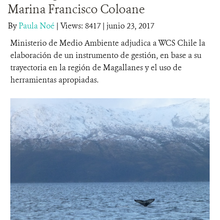
Marina Francisco Coloane
DONA
By
Paula Noé
|
Views: 8417
| junio 23, 2017
Ministerio de Medio Ambiente adjudica a WCS Chile la
elaboración de un instrumento de gestión, en base a su
trayectoria en la región de Magallanes y el uso de
herramientas apropiadas.