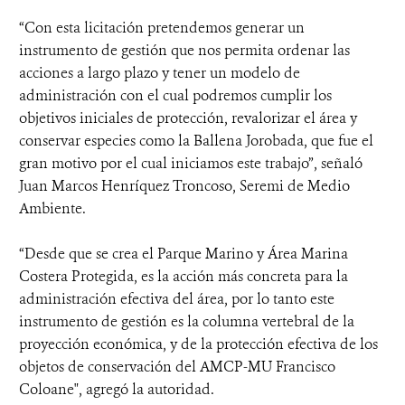
“Con esta licitación pretendemos generar un
instrumento de gestión que nos permita ordenar las
acciones a largo plazo y tener un modelo de
administración con el cual podremos cumplir los
objetivos iniciales de protección, revalorizar el área y
conservar especies como la Ballena Jorobada, que fue el
gran motivo por el cual iniciamos este trabajo”, señaló
Juan Marcos Henríquez Troncoso, Seremi de Medio
Ambiente.
“Desde que se crea el Parque Marino y Área Marina
Costera Protegida, es la acción más concreta para la
administración efectiva del área, por lo tanto este
instrumento de gestión es la columna vertebral de la
proyección económica, y de la protección efectiva de los
objetos de conservación del AMCP-MU Francisco
Coloane", agregó la autoridad.