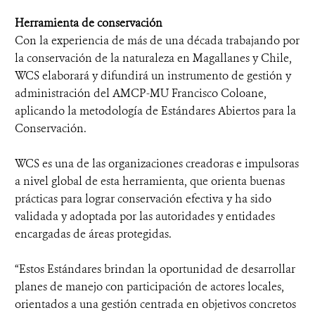
Herramienta de conservación
Con la experiencia de más de una década trabajando por
la conservación de la naturaleza en Magallanes y Chile,
WCS elaborará y difundirá un instrumento de gestión y
administración del AMCP-MU Francisco Coloane,
aplicando la metodología de Estándares Abiertos para la
Conservación.
WCS es una de las organizaciones creadoras e impulsoras
a nivel global de esta herramienta, que orienta buenas
prácticas para lograr conservación efectiva y ha sido
validada y adoptada por las autoridades y entidades
encargadas de áreas protegidas.
“Estos Estándares brindan la oportunidad de desarrollar
planes de manejo con participación de actores locales,
orientados a una gestión centrada en objetivos concretos