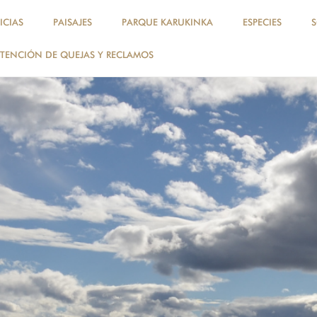
ICIAS
PAISAJES
PARQUE KARUKINKA
ESPECIES
TENCIÓN DE QUEJAS Y RECLAMOS