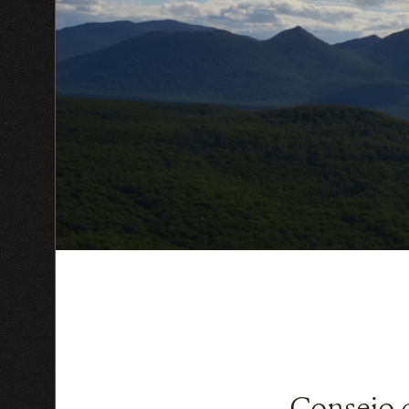
Consejo 