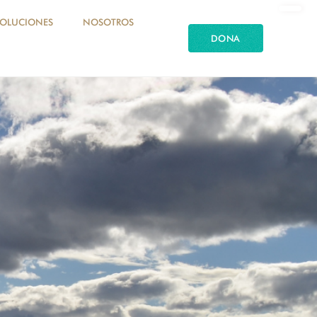
SOLUCIONES
NOSOTROS
DONA