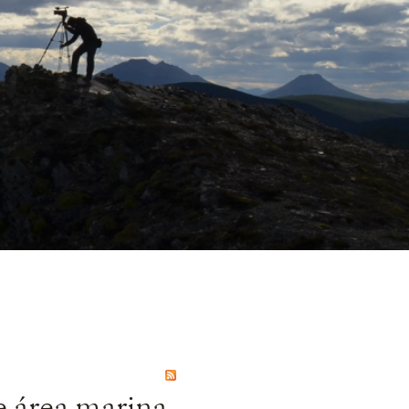
e área marina