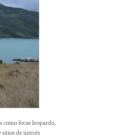
s como focas leopardo,
sitios de interés