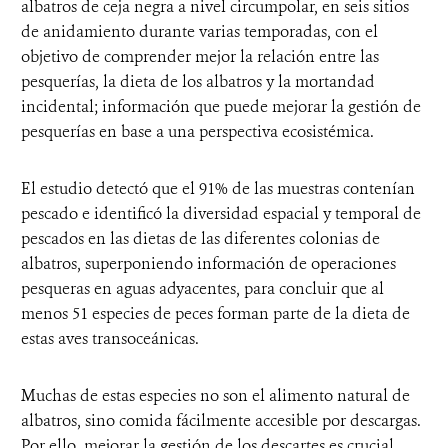
albatros de ceja negra a nivel circumpolar, en seis sitios
de anidamiento durante varias temporadas, con el
objetivo de comprender mejor la relación entre las
pesquerías, la dieta de los albatros y la mortandad
incidental; información que puede mejorar la gestión de
pesquerías en base a una perspectiva ecosistémica.
El estudio detectó que el 91% de las muestras contenían
pescado e identificó la diversidad espacial y temporal de
pescados en las dietas de las diferentes colonias de
albatros, superponiendo información de operaciones
pesqueras en aguas adyacentes, para concluir que al
menos 51 especies de peces forman parte de la dieta de
estas aves transoceánicas.
Muchas de estas especies no son el alimento natural de
albatros, sino comida fácilmente accesible por descargas.
Por ello, mejorar la gestión de los descartes es crucial