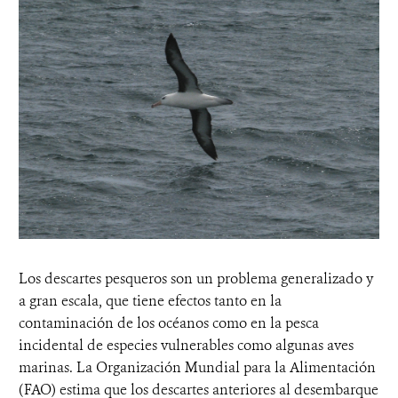
Los descartes pesqueros son un problema generalizado y
a gran escala, que tiene efectos tanto en la
contaminación de los océanos como en la pesca
incidental de especies vulnerables como algunas aves
marinas. La Organización Mundial para la Alimentación
(FAO) estima que los descartes anteriores al desembarque