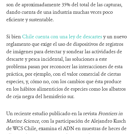
son de aproximadamente 35% del total de las capturas,
dando cuenta de una industria muchas veces poco
eficiente y sustentable.
Si bien
Chile cuenta con una ley de descartes
y un nuevo
reglamento que exige el uso de dispositivos de registros
de imágenes para detectar y sondear las actividades de
descarte y pesca incidental, las soluciones a este
problema pasan por reconocer las interacciones de esta
práctica, por ejemplo, con el valor comercial de ciertas
especies, y, cómo no, con los cambios que ésta produce
en los hábitos alimenticios de especies como los albatros
de ceja negra del hemisferio sur.
Un reciente estudio publicado en la revista
Frontiers in
Marine Science,
con la participación de Alejandro Kusch
de WCS Chile, examina el ADN en muestras de heces de