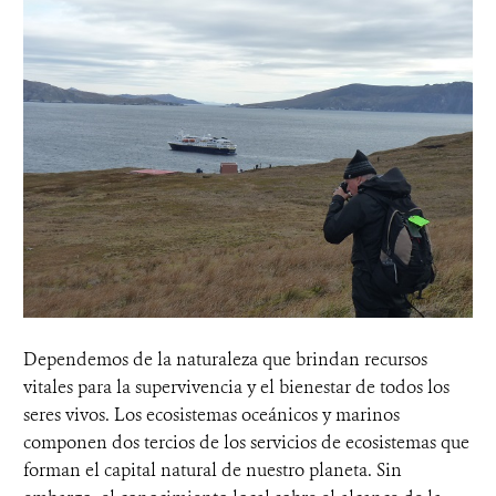
Dependemos de la naturaleza que brindan recursos
vitales para la supervivencia y el bienestar de todos los
seres vivos. Los ecosistemas oceánicos y marinos
componen dos tercios de los servicios de ecosistemas que
forman el capital natural de nuestro planeta. Sin