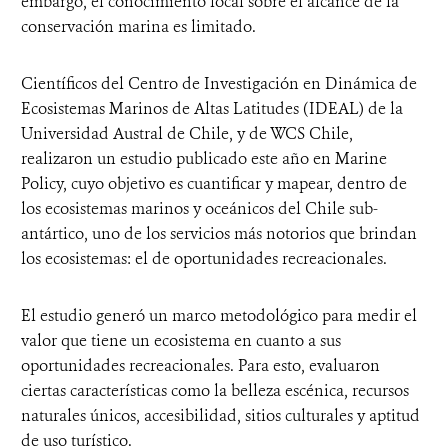
embargo, el conocimiento local sobre el alcance de la
conservación marina es limitado.
Científicos del Centro de Investigación en Dinámica de
Ecosistemas Marinos de Altas Latitudes (IDEAL) de la
Universidad Austral de Chile, y de WCS Chile,
realizaron un estudio publicado este año en Marine
Policy, cuyo objetivo es cuantificar y mapear, dentro de
los ecosistemas marinos y oceánicos del Chile sub-
antártico, uno de los servicios más notorios que brindan
los ecosistemas: el de oportunidades recreacionales.
El estudio generó un marco metodológico para medir el
valor que tiene un ecosistema en cuanto a sus
oportunidades recreacionales. Para esto, evaluaron
ciertas características como la belleza escénica, recursos
naturales únicos, accesibilidad, sitios culturales y aptitud
de uso turístico.