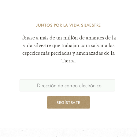
JUNTOS POR LA VIDA SILVESTRE
Únase a más de un millón de amantes de la
vida silvestre que trabajan para salvar a las
especies más preciadas y amenazadas de la
Tierra.
REGÍSTRATE