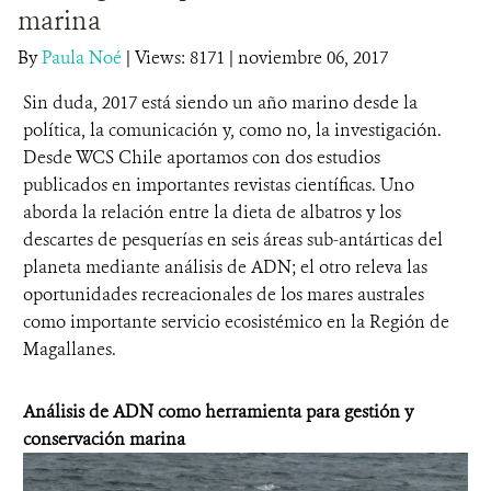
marina
DONA
By
Paula Noé
|
Views: 8171
| noviembre 06, 2017
Sin duda, 2017 está siendo un año marino desde la
política, la comunicación y, como no, la investigación.
Desde WCS Chile aportamos con dos estudios
publicados en importantes revistas científicas. Uno
aborda la relación entre la dieta de albatros y los
descartes de pesquerías en seis áreas sub-antárticas del
planeta mediante análisis de ADN; el otro releva las
oportunidades recreacionales de los mares australes
como importante servicio ecosistémico en la Región de
Magallanes.
Análisis de ADN como herramienta para gestión y
conservación marina