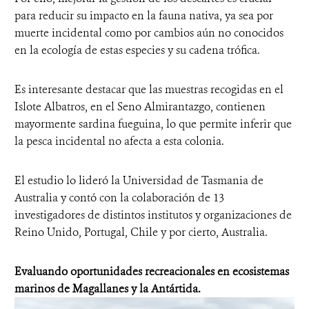
para reducir su impacto en la fauna nativa, ya sea por
muerte incidental como por cambios aún no conocidos
en la ecología de estas especies y su cadena trófica.
Es interesante destacar que las muestras recogidas en el
Islote Albatros, en el Seno Almirantazgo, contienen
mayormente sardina fueguina, lo que permite inferir que
la pesca incidental no afecta a esta colonia.
El estudio lo lideró la Universidad de Tasmania de
Australia y contó con la colaboración de 13
investigadores de distintos institutos y organizaciones de
Reino Unido, Portugal, Chile y por cierto, Australia.
Evaluando oportunidades recreacionales en ecosistemas
marinos de Magallanes y la Antártida.