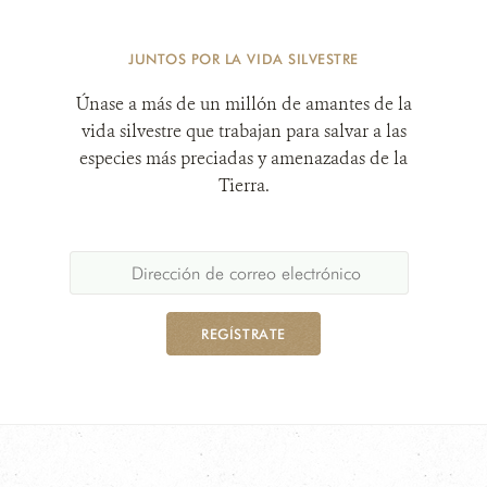
JUNTOS POR LA VIDA SILVESTRE
Únase a más de un millón de amantes de la
vida silvestre que trabajan para salvar a las
especies más preciadas y amenazadas de la
Tierra.
REGÍSTRATE