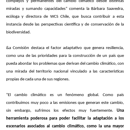
complejos y permanentes del cambio climático desde distintas
miradas y sumando capacidades” comenta la Bárbara Saavedra,
ecóloga y directora de WCS Chile, que busca contribuir a esta
instancia desde las perspectivas científica y de conservación de la
biodiversidad.
&a Comisión destaca el factor adaptativo que genera resiliencia,
como una de las prioridades para la construcción de un país que
pueda abordar los problemas que derivan del cambio climático, con
una mirada del territorio nacional vinculado a las características
propias de cada una de sus regiones.
“El cambio climático es un fenómeno global. Como país
contribuimos muy poco a las emisiones que generan este cambio,
sin embargo, sufrimos los efectos muy fuertemente.
Una
herramienta poderosa para poder facilitar la adaptación a los
escenarios asociados al cambio climático, como la una mayor