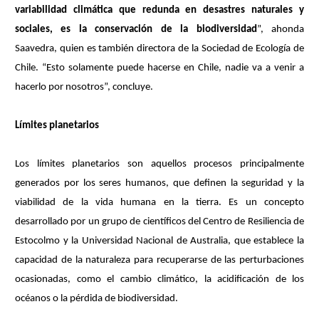
variabilidad climática que redunda en desastres naturales y
sociales, es la conservación de la biodiversidad
”, ahonda
Saavedra, quien es también directora de la Sociedad de Ecología de
Chile. “Esto solamente puede hacerse en Chile, nadie va a venir a
hacerlo por nosotros”, concluye.
Límites planetarios
Los límites planetarios son aquellos procesos principalmente
generados por los seres humanos, que definen la seguridad y la
viabilidad de la vida humana en la tierra. Es un concepto
desarrollado por un grupo de científicos del Centro de Resiliencia de
Estocolmo y la Universidad Nacional de Australia, que establece la
capacidad de la naturaleza para recuperarse de las perturbaciones
ocasionadas, como el cambio climático, la acidificación de los
océanos o la pérdida de biodiversidad.