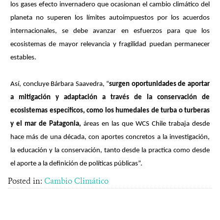
los gases efecto invernadero que ocasionan el cambio climático del
planeta no superen los límites autoimpuestos por los acuerdos
internacionales, se debe avanzar en esfuerzos para que los
ecosistemas de mayor relevancia y fragilidad puedan permanecer
estables.
Así, concluye Bárbara Saavedra, “
surgen oportunidades de aportar
a mitigación y adaptación a través de la conservación de
ecosistemas específicos, como los humedales de turba o turberas
y el mar de Patagonia,
áreas en las que WCS Chile trabaja desde
hace más de una década, con aportes concretos a la investigación,
la educación y la conservación, tanto desde la practica como desde
el aporte a la definición de políticas públicas”.
Posted in:
Cambio Climático