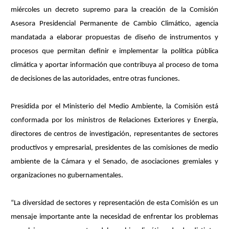
miércoles un decreto supremo para la creación de la Comisión
Asesora Presidencial Permanente de Cambio Climático, agencia
mandatada a elaborar propuestas de diseño de instrumentos y
procesos que permitan definir e implementar la política pública
climática y aportar información que contribuya al proceso de toma
de decisiones de las autoridades, entre otras funciones.
Presidida por el Ministerio del Medio Ambiente, la Comisión está
conformada por los ministros de Relaciones Exteriores y Energía,
directores de centros de investigación, representantes de sectores
productivos y empresarial, presidentes de las comisiones de medio
ambiente de la Cámara y el Senado, de asociaciones gremiales y
organizaciones no gubernamentales.
“La diversidad de sectores y representación de esta Comisión es un
mensaje importante ante la necesidad de enfrentar los problemas