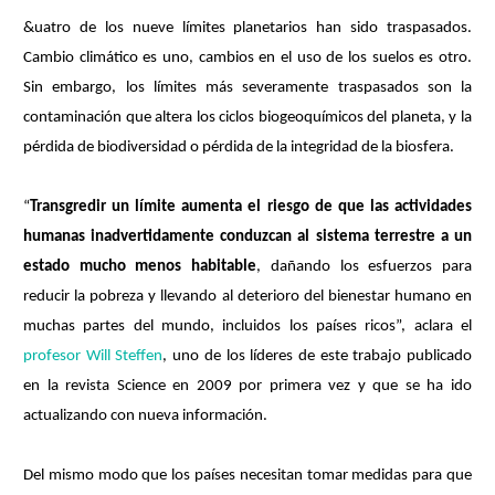
&uatro de los nueve límites planetarios han sido traspasados.
Cambio climático es uno, cambios en el uso de los suelos es otro.
Sin embargo, los límites más severamente traspasados son la
contaminación que altera los ciclos biogeoquímicos del planeta, y la
pérdida de biodiversidad o pérdida de la integridad de la biosfera.
“
Transgredir un límite aumenta el riesgo de que las actividades
humanas inadvertidamente conduzcan al sistema terrestre a un
estado mucho menos habitable
, dañando los esfuerzos para
reducir la pobreza y llevando al deterioro del bienestar humano en
muchas partes del mundo, incluidos los países ricos”, aclara el
profesor Will Steffen
, uno de los líderes de este trabajo publicado
en la revista Science en 2009 por primera vez y que se ha ido
actualizando con nueva información.
Del mismo modo que los países necesitan tomar medidas para que