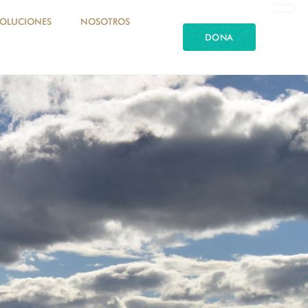
SOLUCIONES
NOSOTROS
DONA