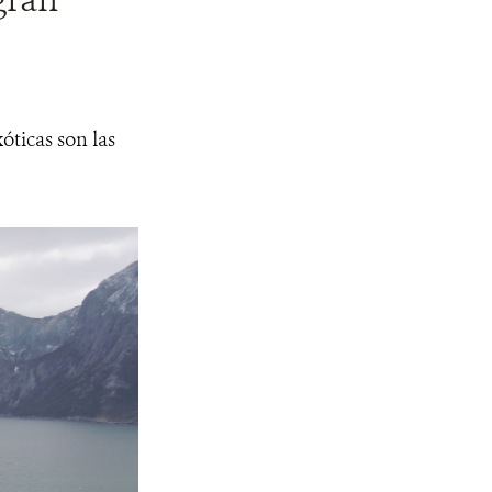
óticas son las