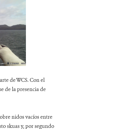
parte de WCS. Con el
e de la presencia de
obre nidos vacíos entre
sto skuas y, por segundo