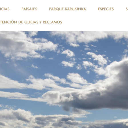
ICIAS
PAISAJES
PARQUE KARUKINKA
ESPECIES
TENCIÓN DE QUEJAS Y RECLAMOS