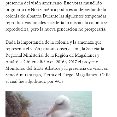
presencia del visón americano. Este voraz mustélido
originario de Norteamérica podía estar depredando la
colonia de albatros. Durante las siguientes temporadas
reproductivas anuales sucedería lo mismo: la colonia se
reproduciría, pero la nueva generación no prosperaría.
Dada la importancia de la colonia y la amenaza que
representa el visón para su conservación, la Secretaría
Regional Ministerial de la Región de Magallanes y
Antártica Chilena licitó en 2016 y 2017 el proyecto
Monitoreo del Islote Albatros y la presencia de visón en
Seno Almirantazgo, Tierra del Fuego, Magallanes - Chile,
el cuál fue adjudicado por WCS.