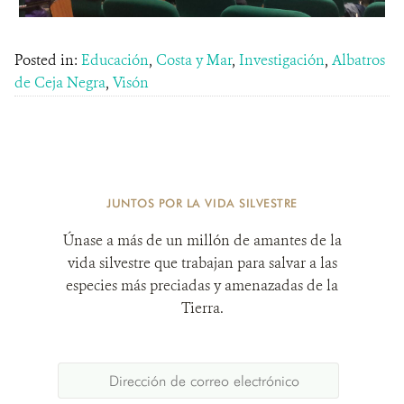
Posted in:
Educación
,
Costa y Mar
,
Investigación
,
Albatros
de Ceja Negra
,
Visón
JUNTOS POR LA VIDA SILVESTRE
Únase a más de un millón de amantes de la
vida silvestre que trabajan para salvar a las
especies más preciadas y amenazadas de la
Tierra.