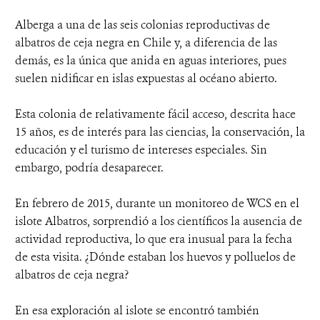
Alberga a una de las seis colonias reproductivas de
albatros de ceja negra en Chile y, a diferencia de las
demás, es la única que anida en aguas interiores, pues
suelen nidificar en islas expuestas al océano abierto.
Esta colonia de relativamente fácil acceso, descrita hace
15 años, es de interés para las ciencias, la conservación, la
educación y el turismo de intereses especiales. Sin
embargo, podría desaparecer.
En febrero de 2015, durante un monitoreo de WCS en el
islote Albatros, sorprendió a los científicos la ausencia de
actividad reproductiva, lo que era inusual para la fecha
de esta visita. ¿Dónde estaban los huevos y polluelos de
albatros de ceja negra?
En esa exploración al islote se encontró también