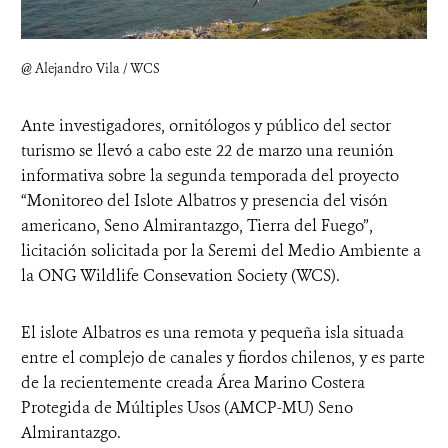
@ Alejandro Vila / WCS
Ante investigadores, ornitólogos y público del sector
turismo se llevó a cabo este 22 de marzo una reunión
informativa sobre la segunda temporada del proyecto
“Monitoreo del Islote Albatros y presencia del visón
americano, Seno Almirantazgo, Tierra del Fuego”,
licitación solicitada por la Seremi del Medio Ambiente a
la ONG Wildlife Consevation Society (WCS).
El islote Albatros es una remota y pequeña isla situada
entre el complejo de canales y fiordos chilenos, y es parte
de la recientemente creada Área Marino Costera
Protegida de Múltiples Usos (AMCP-MU) Seno
Almirantazgo.