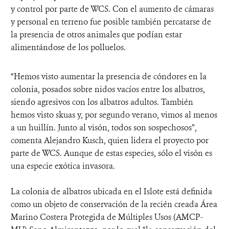
y control por parte de WCS. Con el aumento de cámaras
y personal en terreno fue posible también percatarse de
la presencia de otros animales que podían estar
alimentándose de los polluelos.
“Hemos visto aumentar la presencia de cóndores en la
colonia, posados sobre nidos vacíos entre los albatros,
siendo agresivos con los albatros adultos. También
hemos visto skuas y, por segundo verano, vimos al menos
a un huillín. Junto al visón, todos son sospechosos”,
comenta Alejandro Kusch, quien lidera el proyecto por
parte de WCS. Aunque de estas especies, sólo el visón es
una especie exótica invasora.
La colonia de albatros ubicada en el Islote está definida
como un objeto de conservación de la recién creada Área
Marino Costera Protegida de Múltiples Usos (AMCP-