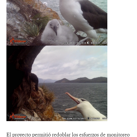
El proyecto permitió redoblar los esfuerzos de monitoreo