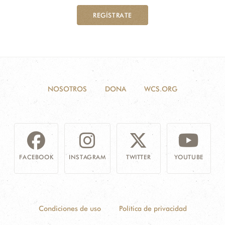
REGÍSTRATE
NOSOTROS
DONA
WCS.ORG
FACEBOOK
INSTAGRAM
TWITTER
YOUTUBE
Condiciones de uso
Política de privacidad