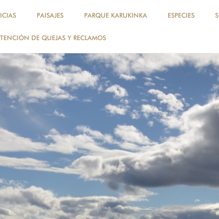
ICIAS
PAISAJES
PARQUE KARUKINKA
ESPECIES
TENCIÓN DE QUEJAS Y RECLAMOS