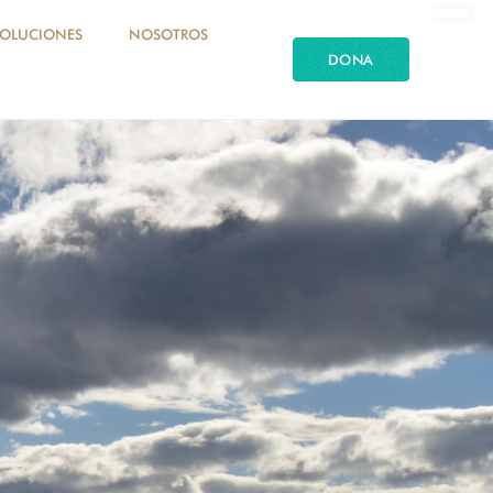
SOLUCIONES
NOSOTROS
DONA