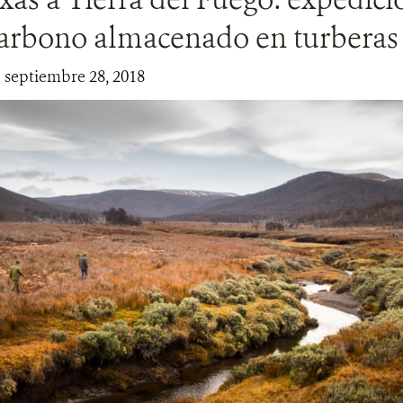
carbono almacenado en turberas
| septiembre 28, 2018