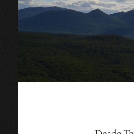
Desde Tex