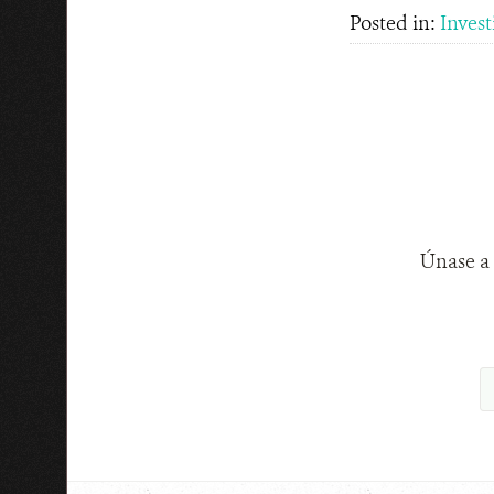
Posted in:
Invest
Únase a 