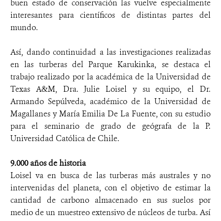
buen estado de conservación las vuelve especialmente
interesantes para científicos de distintas partes del
mundo.
Así, dando continuidad a las investigaciones realizadas
en las turberas del Parque Karukinka, se destaca el
trabajo realizado por la académica de la Universidad de
Texas A&M, Dra. Julie Loisel y su equipo, el Dr.
Armando Sepúlveda, académico de la Universidad de
Magallanes y María Emilia De La Fuente, con su estudio
para el seminario de grado de geógrafa de la P.
Universidad Católica de Chile.
9.000 años de historia
Loisel va en busca de las turberas más australes y no
intervenidas del planeta, con el objetivo de estimar la
cantidad de carbono almacenado en sus suelos por
medio de un muestreo extensivo de núcleos de turba. Así