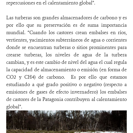
repercusiones en el calentamiento global”.
Las turberas son grandes almacenadores de carbono y es
por ello que su preservación es de suma importancia
mundial. “Cuando los castores crean embalses en ríos,
vertientes, yacimientos subterráneos de agua o corrientes
donde se encuentran turberas o sitios prominentes para
crearse turberas, los niveles de agua de la turbera
cambian, y es este cambio de nivel del agua el cual regula
la capacidad de almacenamiento o emisión (en forma de
CO2 y CH4) de carbono. Es por ello que estamos
estudiando a qué grado positivo o negativo (respecto a
emisiones de gases de efecto invernadero) los embalses
de castores de la Patagonia contribuyen al calentamiento
global”.