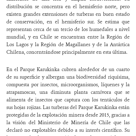
distribución se concentra en el hemisferio norte, pero
existen grandes extensiones de turberas en buen estado
de conservación, en el hemisferio sur. Se estima que
representan cerca de un tercio de los humedales a nivel
mundial, y en Chile se encuentran entre la Región de
Los Lagos y la Región de Magallanes y de la Antártica
Chilena, concentrándose principalmente en esta última.
En el Parque Karukinka cubren alrededor de un cuarto
de su superficie y albergan una biodiversidad riquísima,
compuesta por insectos, microorganismos, líquenes y la
atrapamoscas, una diminuta planta carnívora que se
alimenta de insectos que captura con los tentáculos de
sus hojas rojizas. Las turberas del Parque Karukinka están
protegidas de la explotación minera desde 2015, gracias a
la visión del Ministerio de Minería de Chile que las
declaró no explotables debido a su interés científico. Su