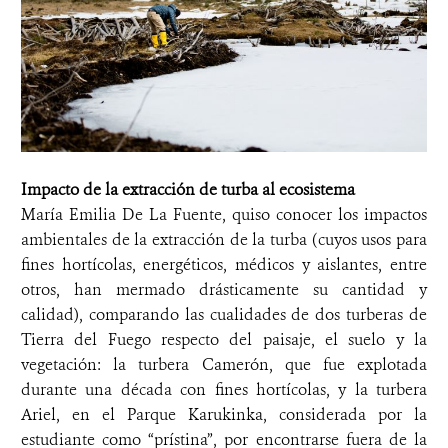
Impacto de la extracción de turba al ecosistema
María Emilia De La Fuente, quiso conocer los impactos
ambientales de la extracción de la turba (cuyos usos para
fines hortícolas, energéticos, médicos y aislantes, entre
otros, han mermado drásticamente su cantidad y
calidad), comparando las cualidades de dos turberas de
Tierra del Fuego respecto del paisaje, el suelo y la
vegetación: la turbera Camerón, que fue explotada
durante una década con fines hortícolas, y la turbera
Ariel, en el Parque Karukinka, considerada por la
estudiante como “prístina”, por encontrarse fuera de la