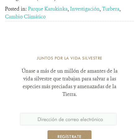
Posted in:
Parque Karukinka
,
Investigación
,
Turbera
,
Cambio Climático
JUNTOS POR LA VIDA SILVESTRE
Únase a más de un millón de amantes de la
vida silvestre que trabajan para salvar a las
especies más preciadas y amenazadas de la
Tierra.
REGÍSTRATE