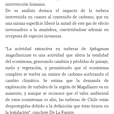
intervención humana.
De su análisis destaca el impacto de la turbera
intervenida en cuanto al contenido de carbono, que en
una misma superficie liberó la mitad de este gas de efecto
invernadero a la atmósfera, convirtiéndose además en
receptora de especies invasoras.
“La actividad extractiva en turberas de
Sphagnum
magellanicum
es una actividad que altera la totalidad
del ecosistema, generando cambios y pérdidas de paisaje,
suelo y vegetación, y permitiendo que el ecosistema
completo se vuelva un emisor de carbono acelerando el
cambio climático. Se estima que la demanda de
explotación de turbales de la región de Magallanes va en
aumento, y aunque se reconoce que el valor ambiental
de estos ecosistemas es alto, las turberas de Chile están
desprotegidas debido a la definición que éstas tienen en
la legislación”, concluye De La Fuente.