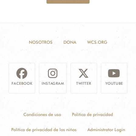
NOSOTROS
DONA
WCS.ORG
FACEBOOK
INSTAGRAM
TWITTER
YOUTUBE
Condiciones de uso
Política de privacidad
Política de privacidad de los niños
Administrator Login