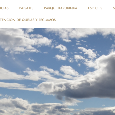
ICIAS
PAISAJES
PARQUE KARUKINKA
ESPECIES
TENCIÓN DE QUEJAS Y RECLAMOS