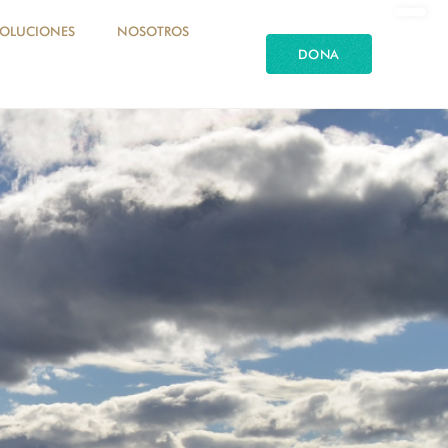
SOLUCIONES
NOSOTROS
DONA