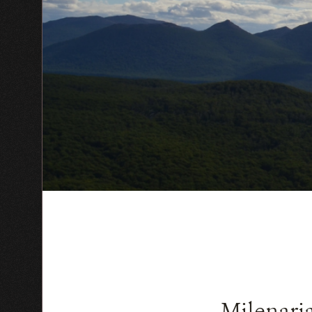
Milenaria