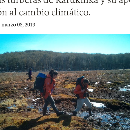
n al cambio climático.
| marzo 08, 2019