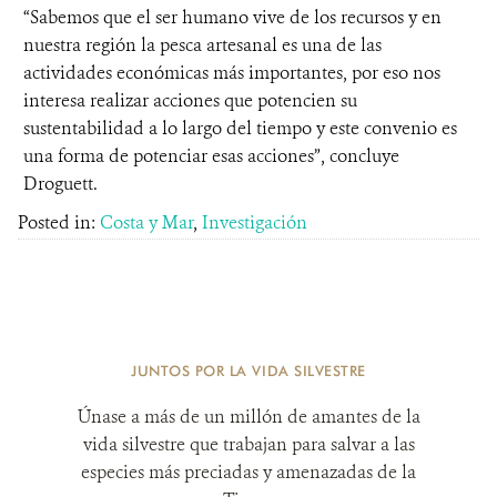
“Sabemos que el ser humano vive de los recursos y en
nuestra región la pesca artesanal es una de las
actividades económicas más importantes, por eso nos
interesa realizar acciones que potencien su
sustentabilidad a lo largo del tiempo y este convenio es
una forma de potenciar esas acciones”, concluye
Droguett.
Posted in:
Costa y Mar
,
Investigación
JUNTOS POR LA VIDA SILVESTRE
Únase a más de un millón de amantes de la
vida silvestre que trabajan para salvar a las
especies más preciadas y amenazadas de la