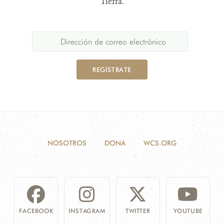
Tierra.
REGÍSTRATE
NOSOTROS
DONA
WCS.ORG
FACEBOOK
INSTAGRAM
TWITTER
YOUTUBE