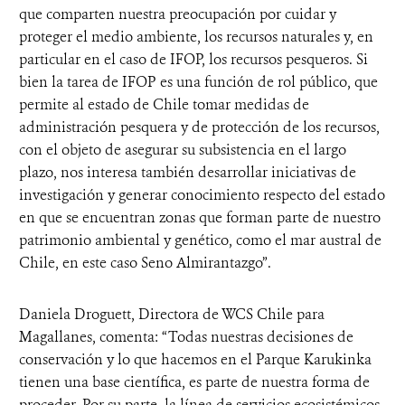
que comparten nuestra preocupación por cuidar y
proteger el medio ambiente, los recursos naturales y, en
particular en el caso de IFOP, los recursos pesqueros. Si
bien la tarea de IFOP es una función de rol público, que
permite al estado de Chile tomar medidas de
administración pesquera y de protección de los recursos,
con el objeto de asegurar su subsistencia en el largo
plazo, nos interesa también desarrollar iniciativas de
investigación y generar conocimiento respecto del estado
en que se encuentran zonas que forman parte de nuestro
patrimonio ambiental y genético, como el mar austral de
Chile, en este caso Seno Almirantazgo”.
Daniela Droguett, Directora de WCS Chile para
Magallanes, comenta: “Todas nuestras decisiones de
conservación y lo que hacemos en el Parque Karukinka
tienen una base científica, es parte de nuestra forma de
proceder. Por su parte, la línea de servicios ecosistémicos