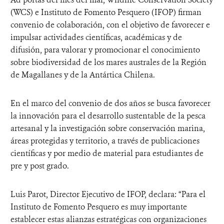
(WCS) e Instituto de Fomento Pesquero (IFOP) firman
convenio de colaboración, con el objetivo de favorecer e
impulsar actividades científicas, académicas y de
difusión, para valorar y promocionar el conocimiento
sobre biodiversidad de los mares australes de la Región
de Magallanes y de la Antártica Chilena.
En el marco del convenio de dos años se busca favorecer
la innovación para el desarrollo sustentable de la pesca
artesanal y la investigación sobre conservación marina,
áreas protegidas y territorio, a través de publicaciones
científicas y por medio de material para estudiantes de
pre y post grado.
Luis Parot, Director Ejecutivo de IFOP, declara: “Para el
Instituto de Fomento Pesquero es muy importante
establecer estas alianzas estratégicas con organizaciones