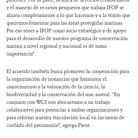
y el manejo de recursos pesqueros que trabaja IFOP se
alinea completamente a lo que hacemos y a la visión que
queremos fomentar para las áreas protegidas marinas.
Por eso tener a IFOP como socio estratégico y de apoyo
para el desarrollo de nuestro programa de conservación
marina a nivel regional y nacional es de suma
importancia”.
El acuerdo también busca promover la cooperación para
la organización de instancias que fomenten el
conocimiento y la valoración de la ciencia, la
biodiversidad y la conservación del mar austral. “En
conjunto con WCS nos abocaremos a un trabajo
colaborativo para potenciar a ambas organizaciones y
para reforzar nuestra vinculación local en las tareas de
cuidado del patrimonio”, agrega Parot.