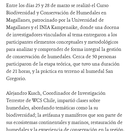
Entre los días 25 y 28 de marzo se realizó el Curso
Biodiversidad y Conservación de Humedales en
Magallanes, patrocinado por la Universidad de
Magallanes y el INIA Kampenaike, donde una docena
de investigadores vinculados al tema entregaron a los
participantes elementos conceptuales y metodológicos
para analizar y comprender de forma integral la gestión
de conservación de humedales. Cerca de 50 personas
participaron de la etapa teórica, que tuvo una duración
de 21 horas, y la práctica en terreno al humedal San
Gregorio.
Alejandro Kusch, Coordinador de Investigación
Terrestre de WCS Chile, impartió clases sobre
humedales, abordando temáticas como la su
biodiversidad; la avifauna y mamíferos que son parte de
sus ecosistemas continentales y marinos, restauración de
humedales y la experiencia de conservación en la región.