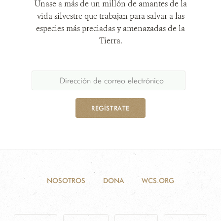
Únase a más de un millón de amantes de la
vida silvestre que trabajan para salvar a las
especies más preciadas y amenazadas de la
Tierra.
REGÍSTRATE
NOSOTROS
DONA
WCS.ORG