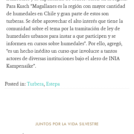
Para Kusch “Magallanes es la región con mayor cantidad
de humedales en Chile y gran parte de estos son
turberas. Se debe aprovechar el alto interés que tiene la
comunidad sobre el tema por la tramitación de ley de
humedales urbanos para instar a que participen y se
informen en cursos sobre humedales”. Por ello, agregó,
“es un hecho inédito un curso que involucre a tantos
actores de diversas instituciones bajo el alero de INIA
Kampenaike”.
Posted in:
Turbera
,
Estepa
JUNTOS POR LA VIDA SILVESTRE