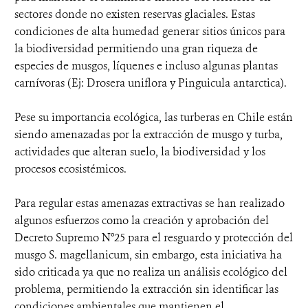
sectores donde no existen reservas glaciales. Estas
condiciones de alta humedad generar sitios únicos para
la biodiversidad permitiendo una gran riqueza de
especies de musgos, líquenes e incluso algunas plantas
carnívoras (Ej: Drosera uniflora y Pinguicula antarctica).
Pese su importancia ecológica, las turberas en Chile están
siendo amenazadas por la extracción de musgo y turba,
actividades que alteran suelo, la biodiversidad y los
procesos ecosistémicos.
Para regular estas amenazas extractivas se han realizado
algunos esfuerzos como la creación y aprobación del
Decreto Supremo N°25 para el resguardo y protección del
musgo S. magellanicum, sin embargo, esta iniciativa ha
sido criticada ya que no realiza un análisis ecológico del
problema, permitiendo la extracción sin identificar las
condiciones ambientales que mantienen el