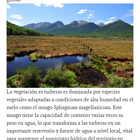
La vegetación es turberas es dominada por especies
vegetales adaptadas a condiciones de alta humedad en el
suelo como el musgo Sphagnum magellanicum. Este
musgo tiene la capacidad de contener varias veces su
peso en agua, lo que transforma a las turberas en un
importante reservorio y fuente de agua a nivel local, vital
para mantener el suministro hídrico del territorio en