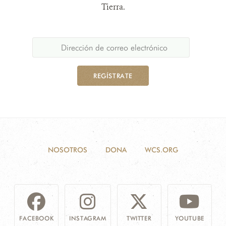
Tierra.
REGÍSTRATE
NOSOTROS
DONA
WCS.ORG
FACEBOOK
INSTAGRAM
TWITTER
YOUTUBE