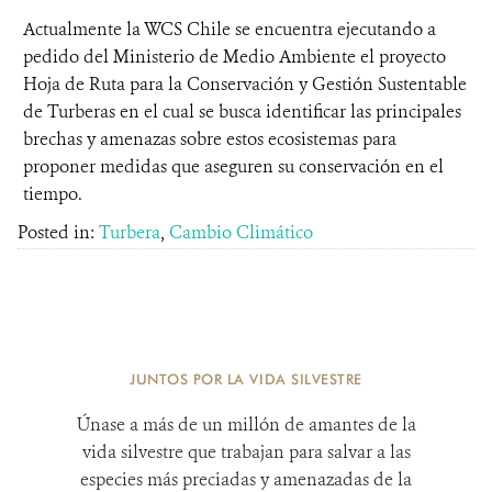
Actualmente la WCS Chile se encuentra ejecutando a
pedido del Ministerio de Medio Ambiente el proyecto
Hoja de Ruta para la Conservación y Gestión Sustentable
de Turberas en el cual se busca identificar las principales
brechas y amenazas sobre estos ecosistemas para
proponer medidas que aseguren su conservación en el
tiempo.
Posted in:
Turbera
,
Cambio Climático
JUNTOS POR LA VIDA SILVESTRE
Únase a más de un millón de amantes de la
vida silvestre que trabajan para salvar a las
especies más preciadas y amenazadas de la