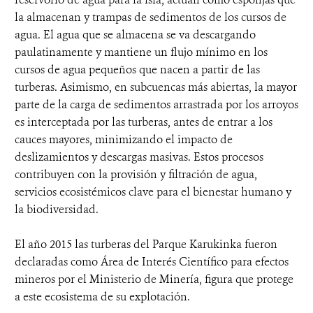
la almacenan y trampas de sedimentos de los cursos de
agua. El agua que se almacena se va descargando
paulatinamente y mantiene un flujo mínimo en los
cursos de agua pequeños que nacen a partir de las
turberas. Asimismo, en subcuencas más abiertas, la mayor
parte de la carga de sedimentos arrastrada por los arroyos
es interceptada por las turberas, antes de entrar a los
cauces mayores, minimizando el impacto de
deslizamientos y descargas masivas. Estos procesos
contribuyen con la provisión y filtración de agua,
servicios ecosistémicos clave para el bienestar humano y
la biodiversidad.
El año 2015 las turberas del Parque Karukinka fueron
declaradas como Área de Interés Científico para efectos
mineros por el Ministerio de Minería, figura que protege
a este ecosistema de su explotación.