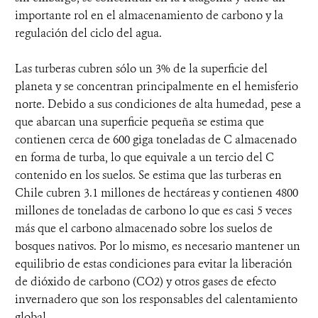
importante rol en el almacenamiento de carbono y la
regulación del ciclo del agua.
Las turberas cubren sólo un 3% de la superficie del
planeta y se concentran principalmente en el hemisferio
norte. Debido a sus condiciones de alta humedad, pese a
que abarcan una superficie pequeña se estima que
contienen cerca de 600 giga toneladas de C almacenado
en forma de turba, lo que equivale a un tercio del C
contenido en los suelos. Se estima que las turberas en
Chile cubren 3.1 millones de hectáreas y contienen 4800
millones de toneladas de carbono lo que es casi 5 veces
más que el carbono almacenado sobre los suelos de
bosques nativos. Por lo mismo, es necesario mantener un
equilibrio de estas condiciones para evitar la liberación
de dióxido de carbono (CO2) y otros gases de efecto
invernadero que son los responsables del calentamiento
global.