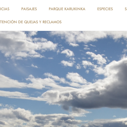
ICIAS
PAISAJES
PARQUE KARUKINKA
ESPECIES
TENCIÓN DE QUEJAS Y RECLAMOS