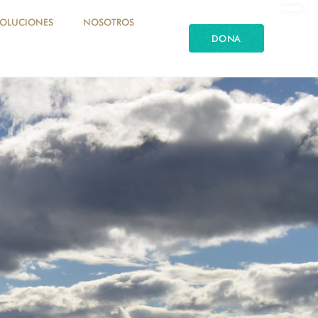
SOLUCIONES
NOSOTROS
DONA