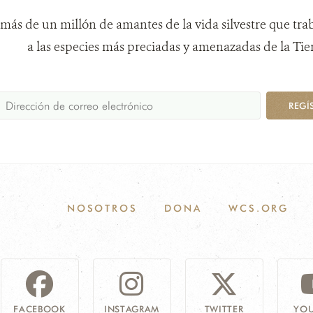
más de un millón de amantes de la vida silvestre que tra
a las especies más preciadas y amenazadas de la Tier
REGÍ
NOSOTROS
DONA
WCS.ORG
FACEBOOK
INSTAGRAM
TWITTER
YOU