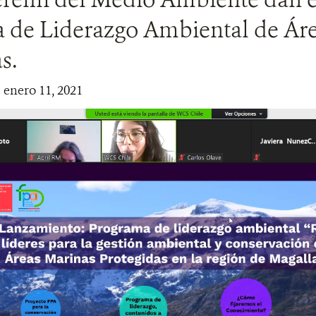
 de Liderazgo Ambiental de Ár
s.
| enero 11, 2021