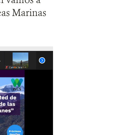
eas Marinas