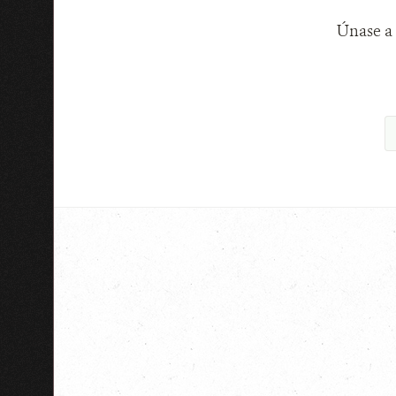
Únase a 