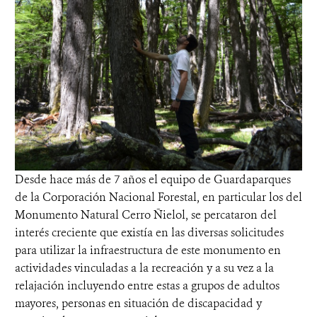
Desde hace más de 7 años el equipo de Guardaparques
de la Corporación Nacional Forestal, en particular los del
Monumento Natural Cerro Ñielol, se percataron del
interés creciente que existía en las diversas solicitudes
para utilizar la infraestructura de este monumento en
actividades vinculadas a la recreación y a su vez a la
relajación incluyendo entre estas a grupos de adultos
mayores, personas en situación de discapacidad y