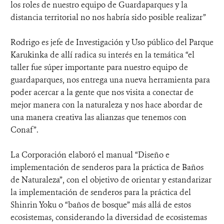
los roles de nuestro equipo de Guardaparques y la
distancia territorial no nos habría sido posible realizar”
Rodrigo es jefe de Investigación y Uso público del Parque
Karukinka de allí radica su interés en la temática “el
taller fue súper importante para nuestro equipo de
guardaparques, nos entrega una nueva herramienta para
poder acercar a la gente que nos visita a conectar de
mejor manera con la naturaleza y nos hace abordar de
una manera creativa las alianzas que tenemos con
Conaf”.
La Corporación elaboró el manual “Diseño e
implementación de senderos para la práctica de Baños
de Naturaleza”, con el objetivo de orientar y estandarizar
la implementación de senderos para la práctica del
Shinrin Yoku o “baños de bosque” más allá de estos
ecosistemas, considerando la diversidad de ecosistemas