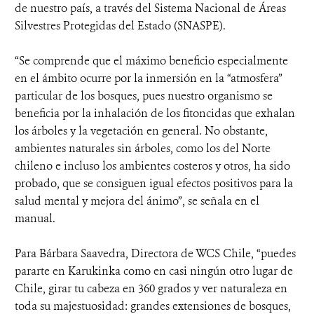
de nuestro país, a través del Sistema Nacional de Áreas
Silvestres Protegidas del Estado (SNASPE).
“Se comprende que el máximo beneficio especialmente
en el ámbito ocurre por la inmersión en la “atmosfera”
particular de los bosques, pues nuestro organismo se
beneficia por la inhalación de los fitoncidas que exhalan
los árboles y la vegetación en general. No obstante,
ambientes naturales sin árboles, como los del Norte
chileno e incluso los ambientes costeros y otros, ha sido
probado, que se consiguen igual efectos positivos para la
salud mental y mejora del ánimo”, se señala en el
manual.
Para Bárbara Saavedra, Directora de WCS Chile, “puedes
pararte en Karukinka como en casi ningún otro lugar de
Chile, girar tu cabeza en 360 grados y ver naturaleza en
toda su majestuosidad: grandes extensiones de bosques,