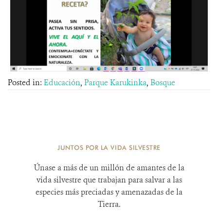
Posted in:
Educación
,
Parque Karukinka
,
Bosque
JUNTOS POR LA VIDA SILVESTRE
Únase a más de un millón de amantes de la
vida silvestre que trabajan para salvar a las
especies más preciadas y amenazadas de la
Tierra.