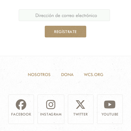
REGÍSTRATE
NOSOTROS
DONA
WCS.ORG
FACEBOOK
INSTAGRAM
TWITTER
YOUTUBE