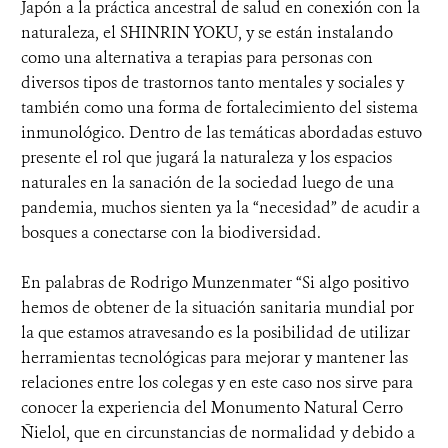
Japón a la práctica ancestral de salud en conexión con la
naturaleza, el SHINRIN YOKU, y se están instalando
como una alternativa a terapias para personas con
diversos tipos de trastornos tanto mentales y sociales y
también como una forma de fortalecimiento del sistema
inmunológico. Dentro de las temáticas abordadas estuvo
presente el rol que jugará la naturaleza y los espacios
naturales en la sanación de la sociedad luego de una
pandemia, muchos sienten ya la “necesidad” de acudir a
bosques a conectarse con la biodiversidad.
En palabras de Rodrigo Munzenmater “Si algo positivo
hemos de obtener de la situación sanitaria mundial por
la que estamos atravesando es la posibilidad de utilizar
herramientas tecnológicas para mejorar y mantener las
relaciones entre los colegas y en este caso nos sirve para
conocer la experiencia del Monumento Natural Cerro
Ñielol, que en circunstancias de normalidad y debido a