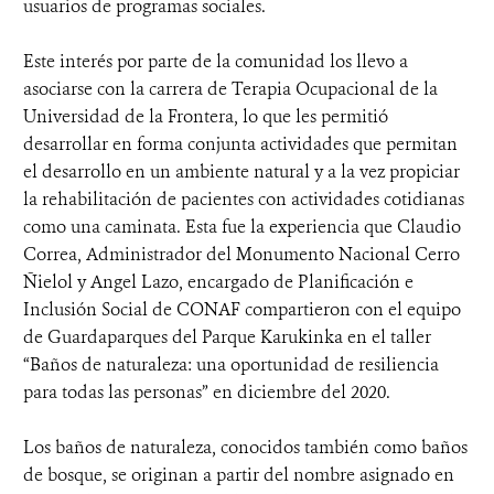
usuarios de programas sociales.
Este interés por parte de la comunidad los llevo a
asociarse con la carrera de Terapia Ocupacional de la
Universidad de la Frontera, lo que les permitió
desarrollar en forma conjunta actividades que permitan
el desarrollo en un ambiente natural y a la vez propiciar
la rehabilitación de pacientes con actividades cotidianas
como una caminata. Esta fue la experiencia que Claudio
Correa, Administrador del Monumento Nacional Cerro
Ñielol y Angel Lazo, encargado de Planificación e
Inclusión Social de CONAF compartieron con el equipo
de Guardaparques del Parque Karukinka en el taller
“Baños de naturaleza: una oportunidad de resiliencia
para todas las personas” en diciembre del 2020.
Los baños de naturaleza, conocidos también como baños
de bosque, se originan a partir del nombre asignado en