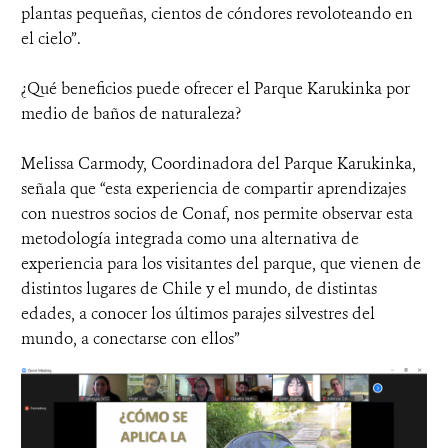
plantas pequeñas, cientos de cóndores revoloteando en
el cielo”.
¿Qué beneficios puede ofrecer el Parque Karukinka por
medio de baños de naturaleza?
Melissa Carmody, Coordinadora del Parque Karukinka,
señala que “esta experiencia de compartir aprendizajes
con nuestros socios de Conaf, nos permite observar esta
metodología integrada como una alternativa de
experiencia para los visitantes del parque, que vienen de
distintos lugares de Chile y el mundo, de distintas
edades, a conocer los últimos parajes silvestres del
mundo, a conectarse con ellos”