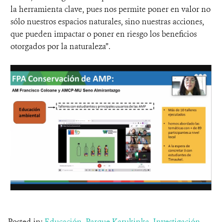
la herramienta clave, pues nos permite poner en valor no
sólo nuestros espacios naturales, sino nuestras acciones,
que pueden impactar o poner en riesgo los beneficios
otorgados por la naturaleza”.
Posted in:
Educación
,
Parque Karukinka
,
Investigación