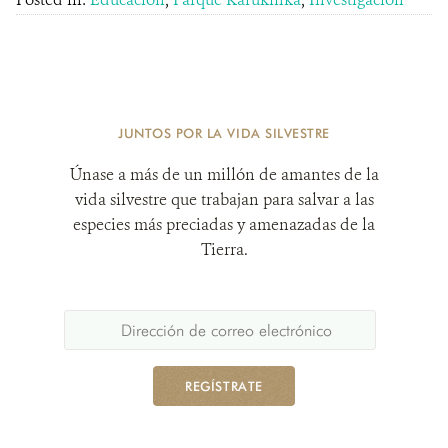
JUNTOS POR LA VIDA SILVESTRE
Únase a más de un millón de amantes de la
vida silvestre que trabajan para salvar a las
especies más preciadas y amenazadas de la
Tierra.
REGÍSTRATE