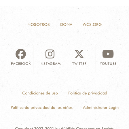
NOSOTROS
DONA
WCS.ORG
FACEBOOK
INSTAGRAM
TWITTER
YOUTUBE
Condiciones de uso
Política de privacidad
Política de privacidad de los niños
Administrator Login
Copyright 2007-2021 by Wildlife Conservation Society