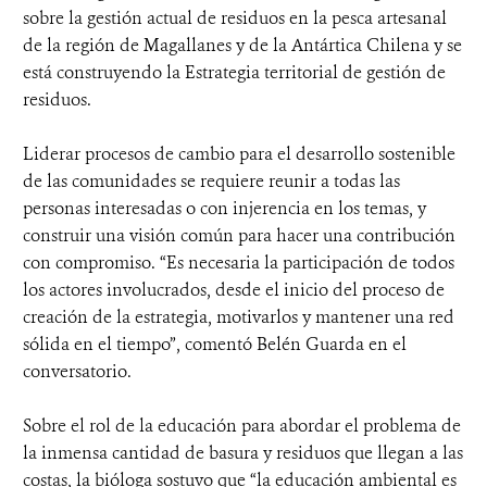
sobre la gestión actual de residuos en la pesca artesanal
de la región de Magallanes y de la Antártica Chilena y se
está construyendo la Estrategia territorial de gestión de
residuos.
Liderar procesos de cambio para el desarrollo sostenible
de las comunidades se requiere reunir a todas las
personas interesadas o con injerencia en los temas, y
construir una visión común para hacer una contribución
con compromiso. “Es necesaria la participación de todos
los actores involucrados, desde el inicio del proceso de
creación de la estrategia, motivarlos y mantener una red
sólida en el tiempo”, comentó Belén Guarda en el
conversatorio.
Sobre el rol de la educación para abordar el problema de
la inmensa cantidad de basura y residuos que llegan a las
costas, la bióloga sostuvo que “la educación ambiental es