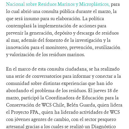
Nacional sobre Residuos Marinos y Microplásticos,
para
lo cual abrió una consulta pública durante el marzo, la
que será insumo para su elaboración. La política
contemplará la implementación de acciones para
prevenir la generación, depósito y descarga de residuos
al mar, además del fomento de la investigación y la
innovación para el monitoreo, prevención, reutilización
y valorización de los residuos marinos.
En el marco de esta consulta ciudadana, se ha realizado
una serie de conversatorios para informar y conectar a la
comunidad sobre distintas experiencias que han ido
abordando el problema de los residuos. El jueves 18 de
marzo, participó la Coordinadora de Educación para la
Conservación de WCS Chile, Belén Guarda, quien lidera
el Proyecto FPA., quien ha liderado actividades de WCS
con jóvenes agentes de cambio, con el sector pesquero
artesanal gracias a los cuales se realizó un Diagnóstico