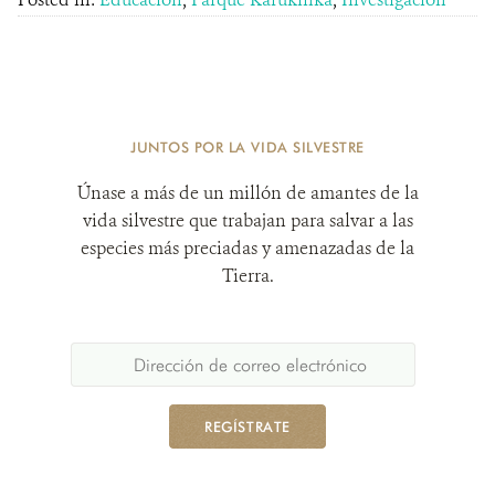
JUNTOS POR LA VIDA SILVESTRE
Únase a más de un millón de amantes de la
vida silvestre que trabajan para salvar a las
especies más preciadas y amenazadas de la
Tierra.
REGÍSTRATE