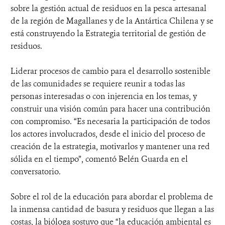
sobre la gestión actual de residuos en la pesca artesanal
de la región de Magallanes y de la Antártica Chilena y se
está construyendo la Estrategia territorial de gestión de
residuos.
Liderar procesos de cambio para el desarrollo sostenible
de las comunidades se requiere reunir a todas las
personas interesadas o con injerencia en los temas, y
construir una visión común para hacer una contribución
con compromiso. “Es necesaria la participación de todos
los actores involucrados, desde el inicio del proceso de
creación de la estrategia, motivarlos y mantener una red
sólida en el tiempo”, comentó Belén Guarda en el
conversatorio.
Sobre el rol de la educación para abordar el problema de
la inmensa cantidad de basura y residuos que llegan a las
costas, la bióloga sostuvo que “la educación ambiental es