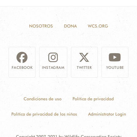
NOSOTROS
DONA
WCS.ORG
FACEBOOK
INSTAGRAM
TWITTER
YOUTUBE
Condiciones de uso
Política de privacidad
Política de privacidad de los niños
Administrator Login
Copyright 2007-2021 by Wildlife Conservation Society