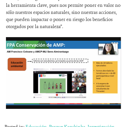
la herramienta clave, pues nos permite poner en valor no
sólo nuestros espacios naturales, sino nuestras acciones,
que pueden impactar o poner en riesgo los beneficios
otorgados por la naturaleza”.
Posted in:
Educación
,
Parque Karukinka
,
Investigación