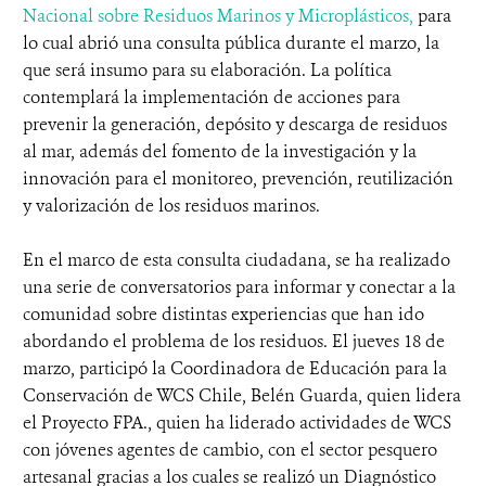
Nacional sobre Residuos Marinos y Microplásticos,
para
lo cual abrió una consulta pública durante el marzo, la
que será insumo para su elaboración. La política
contemplará la implementación de acciones para
prevenir la generación, depósito y descarga de residuos
al mar, además del fomento de la investigación y la
innovación para el monitoreo, prevención, reutilización
y valorización de los residuos marinos.
En el marco de esta consulta ciudadana, se ha realizado
una serie de conversatorios para informar y conectar a la
comunidad sobre distintas experiencias que han ido
abordando el problema de los residuos. El jueves 18 de
marzo, participó la Coordinadora de Educación para la
Conservación de WCS Chile, Belén Guarda, quien lidera
el Proyecto FPA., quien ha liderado actividades de WCS
con jóvenes agentes de cambio, con el sector pesquero
artesanal gracias a los cuales se realizó un Diagnóstico