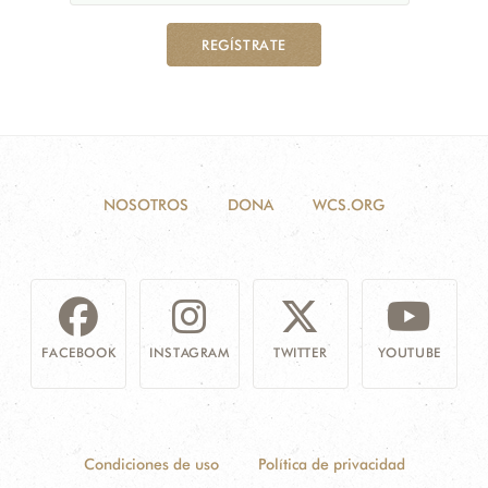
REGÍSTRATE
NOSOTROS
DONA
WCS.ORG
FACEBOOK
INSTAGRAM
TWITTER
YOUTUBE
Condiciones de uso
Política de privacidad