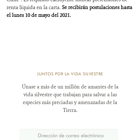
renta líquida en la carta.
Se recibirán postulaciones hasta
el lunes 10 de mayo del 2021.
JUNTOS POR LA VIDA SILVESTRE
Únase a más de un millón de amantes de la
vida silvestre que trabajan para salvar a las
especies más preciadas y amenazadas de la
Tierra.