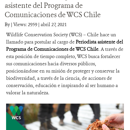
asistente del Programa de
DONA
Comunicaciones de WCS Chile
By
|
Views: 2959
| abril 27, 2021
Wildlife Conservation Society (WCS) – Chile hace un
llamado para postular al cargo de
Periodista asistente del
Programa de Comunicaciones de WCS Chile
. A través de
esta posición de tiempo completo, WCS busca fortalecer
sus comunicaciones hacia diversos públicos,
posicionándose en su misión de proteger y conservar la
biodiversidad, a través de la ciencia, de acciones de
conservación, educación e inspirando al ser humano a
valorar la naturaleza.