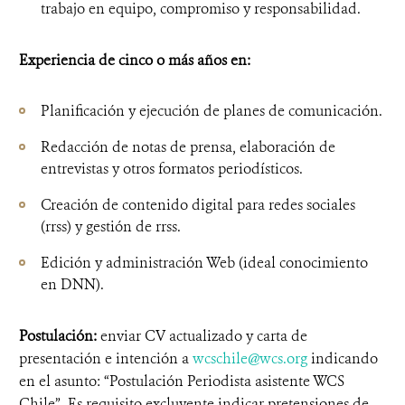
trabajo en equipo, compromiso y responsabilidad.
Experiencia de cinco o más años en:
Planificación y ejecución de planes de comunicación.
Redacción de notas de prensa, elaboración de
entrevistas y otros formatos periodísticos.
Creación de contenido digital para redes sociales
(rrss) y gestión de rrss.
Edición y administración Web (ideal conocimiento
en DNN).
Postulación:
enviar CV actualizado y carta de
presentación e intención a
wcschile@wcs.org
indicando
en el asunto: “Postulación Periodista asistente WCS
Chile”. Es requisito excluyente indicar pretensiones de