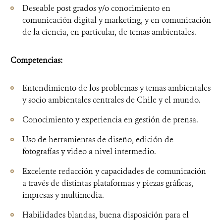
Deseable post grados y/o conocimiento en
comunicación digital y marketing, y en comunicación
de la ciencia, en particular, de temas ambientales.
Competencias:
Entendimiento de los problemas y temas ambientales
y socio ambientales centrales de Chile y el mundo.
Conocimiento y experiencia en gestión de prensa.
Uso de herramientas de diseño, edición de
fotografías y video a nivel intermedio.
Excelente redacción y capacidades de comunicación
a través de distintas plataformas y piezas gráficas,
impresas y multimedia.
Habilidades blandas, buena disposición para el