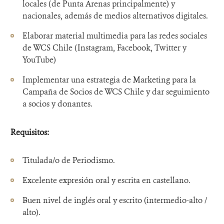
locales (de Punta Arenas principalmente) y
nacionales, además de medios alternativos digitales.
Elaborar material multimedia para las redes sociales
de WCS Chile (Instagram, Facebook, Twitter y
YouTube)
Implementar una estrategia de Marketing para la
Campaña de Socios de WCS Chile y dar seguimiento
a socios y donantes.
Requisitos:
Titulada/o de Periodismo.
Excelente expresión oral y escrita en castellano.
Buen nivel de inglés oral y escrito (intermedio-alto /
alto).