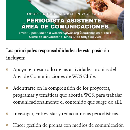
Las principales responsabilidades de esta posición
incluyen:
Apoyar el desarrollo de las actividades propias del
Área de Comunicaciones de WCS Chile.
Adentrarse en la comprensión de los proyectos,
programas y temáticas que aborda WCS, para trabajar
comunicacionalmente el contenido que surge de allí.
Investigar, entrevistar y redactar notas periodísticas.
Hacer gestión de prensa con medios de comunicación