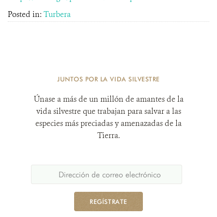
Posted in:
Turbera
JUNTOS POR LA VIDA SILVESTRE
Únase a más de un millón de amantes de la
vida silvestre que trabajan para salvar a las
especies más preciadas y amenazadas de la
Tierra.
REGÍSTRATE