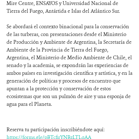
Mire Centre, ENSAYOS y Universidad Nacional de
Tierra del Fuego, Antártida e Islas del Atlántico Sur.
Se abordará el contexto binacional para la conservación
de las turberas, con presentaciones desde el Ministerio
de Producción y Ambiente de Argentina, la Secretaría de
Ambiente de la Provincia de Tierra del Fuego,
Argentina, el Ministerio de Medio Ambiente de Chile, el
senado y la academia, se expondrán las experiencias de
ambos países en investigación científica y artística, y en la
generación de políticas y procesos de encuentro que
apuntan a la protección y conservación de estos
ecosistemas que son un pulmón de aire y una esponja de
agua para el Planeta.
Reserva tu participación inscribiéndote aquí:
https://forms.gle/pBTcfirYNBzLTLqAA