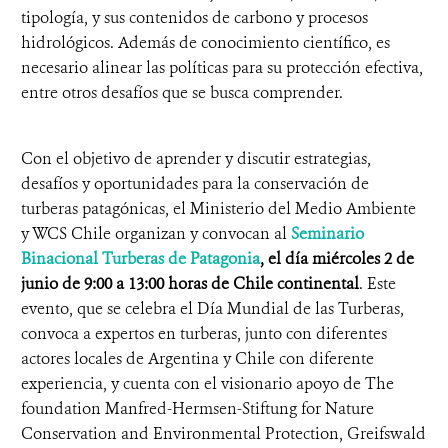
tipología, y sus contenidos de carbono y procesos
hidrológicos. Además de conocimiento científico, es
necesario alinear las políticas para su protección efectiva,
entre otros desafíos que se busca comprender.
Con el objetivo de aprender y discutir estrategias,
desafíos y oportunidades para la conservación de
turberas patagónicas, el Ministerio del Medio Ambiente
y WCS Chile organizan y convocan al
Seminario
Binacional Turberas de Patagonia
, el día miércoles 2 de
junio de 9:00 a 13:00 horas de Chile continental
. Este
evento, que se celebra el Día Mundial de las Turberas,
convoca a expertos en turberas, junto con diferentes
actores locales de Argentina y Chile con diferente
experiencia, y cuenta con el visionario apoyo de The
foundation Manfred-Hermsen-Stiftung for Nature
Conservation and Environmental Protection, Greifswald