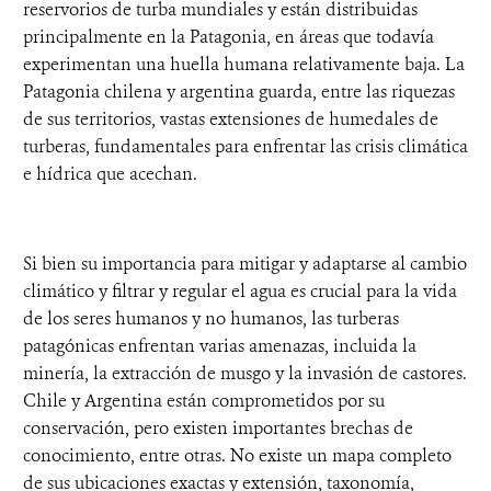
reservorios de turba mundiales y están distribuidas
principalmente en la Patagonia, en áreas que todavía
experimentan una huella humana relativamente baja. La
Patagonia chilena y argentina guarda, entre las riquezas
de sus territorios, vastas extensiones de humedales de
turberas, fundamentales para enfrentar las crisis climática
e hídrica que acechan.
Si bien su importancia para mitigar y adaptarse al cambio
climático y filtrar y regular el agua es crucial para la vida
de los seres humanos y no humanos, las turberas
patagónicas enfrentan varias amenazas, incluida la
minería, la extracción de musgo y la invasión de castores.
Chile y Argentina están comprometidos por su
conservación, pero existen importantes brechas de
conocimiento, entre otras. No existe un mapa completo
de sus ubicaciones exactas y extensión, taxonomía,