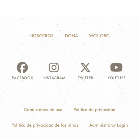
NOSOTROS
DONA
WCS.ORG
FACEBOOK
INSTAGRAM
TWITTER
YOUTUBE
Condiciones de uso
Política de privacidad
Política de privacidad de los niños
Administrator Login