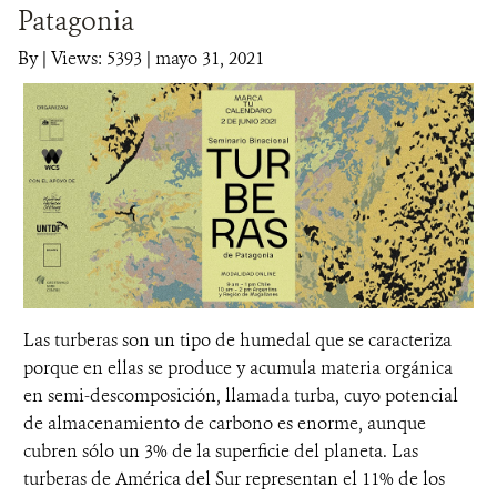
Patagonia
DONA
By
|
Views: 5393
| mayo 31, 2021
Las turberas son un tipo de humedal que se caracteriza
porque en ellas se produce y acumula materia orgánica
en semi-descomposición, llamada turba, cuyo potencial
de almacenamiento de carbono es enorme, aunque
cubren sólo un 3% de la superficie del planeta. Las
turberas de América del Sur representan el 11% de los