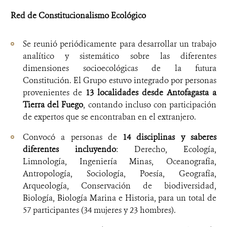
Red de Constitucionalismo Ecológico
Se reunió periódicamente para desarrollar un trabajo
analítico y sistemático sobre las diferentes
dimensiones socioecológicas de la futura
Constitución. El Grupo estuvo integrado por personas
provenientes de
13 localidades desde Antofagasta a
Tierra del Fuego
, contando incluso con participación
de expertos que se encontraban en el extranjero.
Convocó a personas de
14 disciplinas y saberes
diferentes incluyendo
: Derecho, Ecología,
Limnología, Ingeniería Minas, Oceanografía,
Antropología, Sociología, Poesía, Geografía,
Arqueología, Conservación de biodiversidad,
Biología, Biología Marina e Historia, para un total de
57 participantes (34 mujeres y 23 hombres).