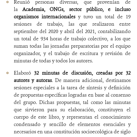
Reunió personas diversas, que provenían de
la
Academia, ONGs, sector público, e incluso
organismos internacionales
y tuvo un total de 19
sesiones de trabajo, las que realizaron entre
septiembre del 2020 y abril del 2021, contabilizando
un total de 934 horas de trabajo colectivo, a los que
suman todas las jornadas preparatorias por el equipo
organizador, y el trabajo de escritura y revisión de
minutas de todas y todos los autores.
Elaboró
32 minutas de discusión, creadas por 32
autores y autoras
. De manera adicional, destinamos
sesiones especiales a la tarea de síntesis y definición
de propuestas específicas logradas en base al consenso
del grupo. Dichas propuestas, tal como las minutas
que sirvieron para su elaboración, constituyen el
cuerpo de este libro, y representan el conocimiento
condensado y sencillo de elementos esenciales y
necesarios en una constitución socioecológica de siglo