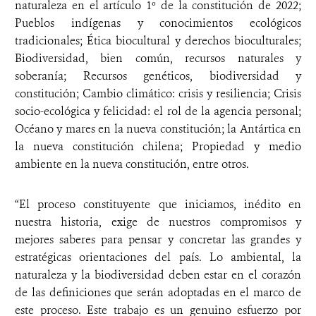
naturaleza en el artículo 1º de la constitución de 2022;
Pueblos indígenas y conocimientos ecológicos
tradicionales; Ética biocultural y derechos bioculturales;
Biodiversidad, bien común, recursos naturales y
soberanía; Recursos genéticos, biodiversidad y
constitución; Cambio climático: crisis y resiliencia; Crisis
socio-ecológica y felicidad: el rol de la agencia personal;
Océano y mares en la nueva constitución; la Antártica en
la nueva constitución chilena; Propiedad y medio
ambiente en la nueva constitución, entre otros.
“El proceso constituyente que iniciamos, inédito en
nuestra historia, exige de nuestros compromisos y
mejores saberes para pensar y concretar las grandes y
estratégicas orientaciones del país. Lo ambiental, la
naturaleza y la biodiversidad deben estar en el corazón
de las definiciones que serán adoptadas en el marco de
este proceso. Este trabajo es un genuino esfuerzo por