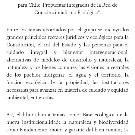
para Chile: Propuestas integradas de la Red de
Constitucionalismo Ecológico”.
Entre los temas abordados por el grupo se incluyó los
grandes principios rectores jurídicos y ecológicos para la
Constitución, el rol del Estado y las personas para el
cuidado integral y bienestar intergeneracional,
alternativas de modelos de desarrollo y naturaleza, la
naturaleza y los bienes comunes, las visiones ancestrales
de los pueblos indígenas, el agua y el territorio, la
función ecológica de la propiedad, las instituciones
necesarias para avanzar en materia de cuidado y equidad
ambiental, entre otras.
Así, el libro aborda temas como: Base ecológica de la
nueva institucionalidad: la naturaleza y biodiversidad
como Fundamento, motor y garante del bien común; La