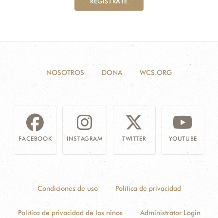
REGÍSTRATE
NOSOTROS
DONA
WCS.ORG
FACEBOOK
INSTAGRAM
TWITTER
YOUTUBE
Condiciones de uso
Política de privacidad
Política de privacidad de los niños
Administrator Login