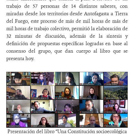
trabajo de 57 personas de 14 distintos saberes, con
miradas desde los territorios desde Antofagasta a Tierra
del Fuego, este proceso de más de mil horas de más de
mil horas de trabajo colectivo, permitió la elaboración de
32 minutas de discusión, además de la síntesis y
definición de propuestas específicas logradas en base al
consenso del grupo, que dan cuerpo al libro que se
presenta hoy.
Presentación del libro “Una Constitución socioecológica