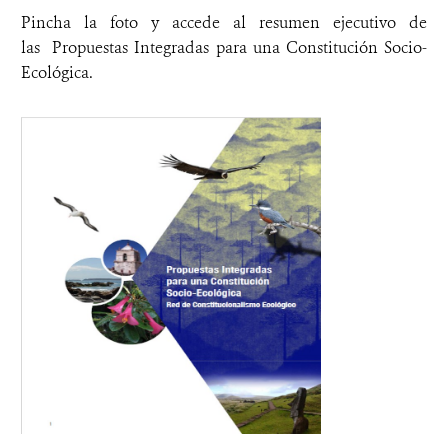
Pincha la foto y accede al resumen ejecutivo de
las
Propuestas Integradas para una Constitución
Socio-
Ecológica
.