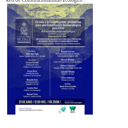
Red de Constitucionalismo Ecológico”.