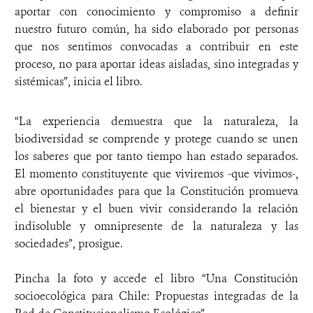
aportar con conocimiento y compromiso a definir
nuestro futuro común, ha sido elaborado por personas
que nos sentimos convocadas a contribuir en este
proceso, no para aportar ideas aisladas, sino integradas y
sistémicas”, inicia el libro.
“La experiencia demuestra que la naturaleza, la
biodiversidad se comprende y protege cuando se unen
los saberes que por tanto tiempo han estado separados.
El momento constituyente que viviremos -que vivimos-,
abre oportunidades para que la Constitución promueva
el bienestar y el buen vivir considerando la relación
indisoluble y omnipresente de la naturaleza y las
sociedades”, prosigue.
Pincha la foto y accede el libro “Una Constitución
socioecológica para Chile: Propuestas integradas de la