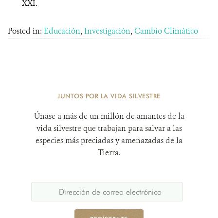
XXI.
Posted in:
Educación
,
Investigación
,
Cambio Climático
JUNTOS POR LA VIDA SILVESTRE
Únase a más de un millón de amantes de la
vida silvestre que trabajan para salvar a las
especies más preciadas y amenazadas de la
Tierra.