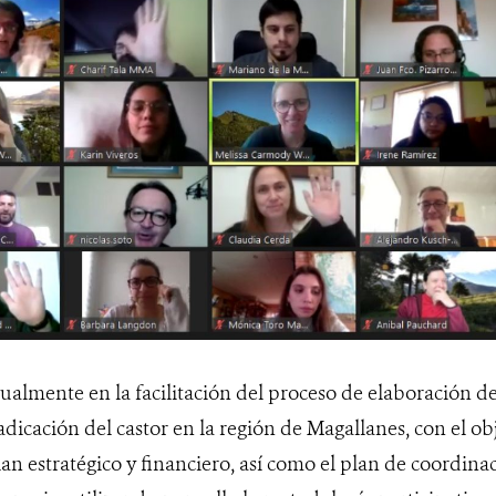
ualmente en la facilitación del proceso de elaboración d
adicación del castor en la región de Magallanes, con el ob
lan estratégico y financiero, así como el plan de coordin