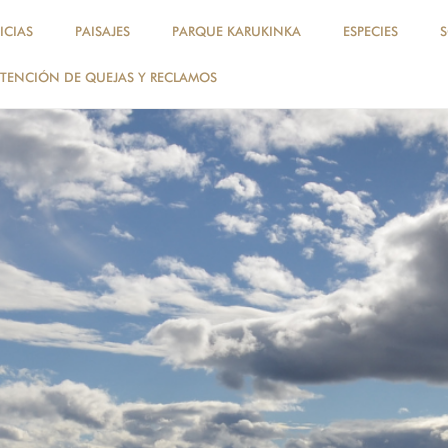
ICIAS
PAISAJES
PARQUE KARUKINKA
ESPECIES
TENCIÓN DE QUEJAS Y RECLAMOS