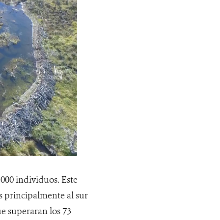
.000 individuos. Este
 principalmente al sur
ue superaran los 73