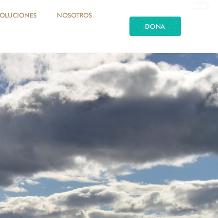
SOLUCIONES
NOSOTROS
DONA