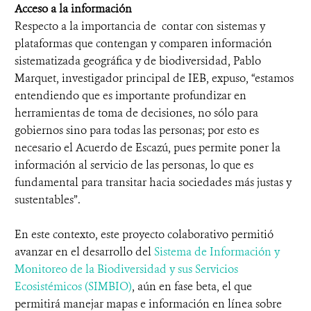
Acceso a la información
Respecto a la importancia de contar con sistemas y
plataformas que contengan y comparen información
sistematizada geográfica y de biodiversidad, Pablo
Marquet, investigador principal de IEB, expuso, “estamos
entendiendo que es importante profundizar en
herramientas de toma de decisiones, no sólo para
gobiernos sino para todas las personas; por esto es
necesario el Acuerdo de Escazú, pues permite poner la
información al servicio de las personas, lo que es
fundamental para transitar hacia sociedades más justas y
sustentables”.
En este contexto, este proyecto colaborativo permitió
avanzar en el desarrollo del
Sistema de Información y
Monitoreo de la Biodiversidad y sus Servicios
Ecosistémicos (SIMBIO)
, aún en fase beta, el que
permitirá manejar mapas e información en línea sobre