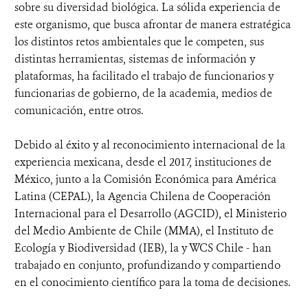
sobre su diversidad biológica. La sólida experiencia de
este organismo, que busca afrontar de manera estratégica
los distintos retos ambientales que le competen, sus
distintas herramientas, sistemas de información y
plataformas, ha facilitado el trabajo de funcionarios y
funcionarias de gobierno, de la academia, medios de
comunicación, entre otros.
Debido al éxito y al reconocimiento internacional de la
experiencia mexicana, desde el 2017, instituciones de
México, junto a la Comisión Económica para América
Latina (CEPAL), la Agencia Chilena de Cooperación
Internacional para el Desarrollo (AGCID), el Ministerio
del Medio Ambiente de Chile (MMA), el Instituto de
Ecología y Biodiversidad (IEB), la y WCS Chile - han
trabajado en conjunto, profundizando y compartiendo
en el conocimiento científico para la toma de decisiones.