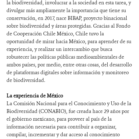
la biodiversidad, involucrar a la sociedad en esta tarea, y
divulgar más ampliamente la importancia que tiene su
conservación, en 2017, nace BIBAP, proyecto binacional
sobre biodiversidad y áreas protegidas. Gracias al Fondo
de Cooperación Chile México, Chile tuvo la
oportunidad de mirar hacia México, para aprender de su
experiencia, y realizar un intercambio que busca
robustecer las políticas públicas medioambientales de
ambos países, por medio, entre otras cosas, del desarrollo
de plataformas digitales sobre información y monitoreo
de biodiversidad.
La experiencia de México
La Comisión Nacional para el Conocimiento y Uso de la
Biodiversidad (CONABIO), fue creada hace 29 años por
el gobierno mexicano, para proveer al país de la
información necesaria para contribuir a organizar,
compilar, incrementar y dar acceso al conocimiento