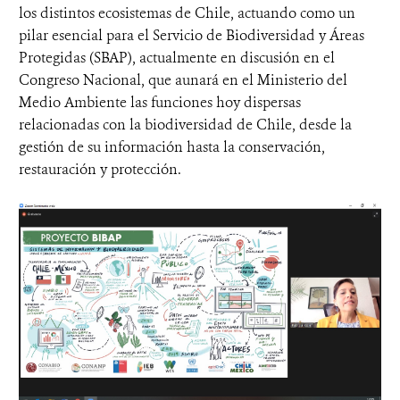
los distintos ecosistemas de Chile, actuando como un
pilar esencial para el Servicio de Biodiversidad y Áreas
Protegidas (SBAP), actualmente en discusión en el
Congreso Nacional, que aunará en el Ministerio del
Medio Ambiente las funciones hoy dispersas
relacionadas con la biodiversidad de Chile, desde la
gestión de su información hasta la conservación,
restauración y protección.