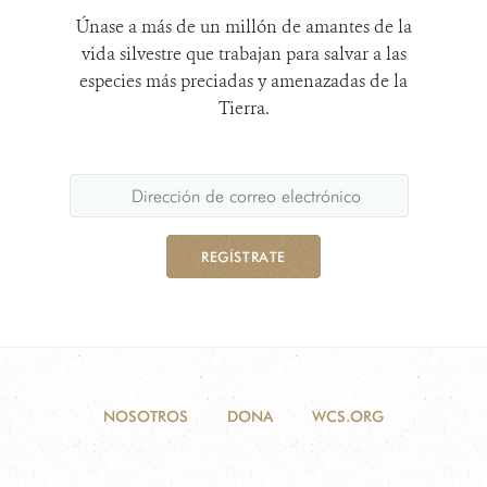
Únase a más de un millón de amantes de la
vida silvestre que trabajan para salvar a las
especies más preciadas y amenazadas de la
Tierra.
REGÍSTRATE
NOSOTROS
DONA
WCS.ORG