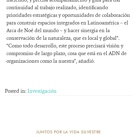
continuidad al trabajo realizado, identificando
prioridades estratégicas y oportunidades de colaboración
para construir espacios integrados en Latinoamérica – el
Arca de Noé del mundo – y hacer sinergia en la
conservación de la naturaleza, que es local y global”.
“Como todo desarrollo, este proceso precisará visión y
compromiso de largo plazo, cosa que está en el ADN de
organizaciones como la nuestra”, añadió.
Posted in:
Investigación
JUNTOS POR LA VIDA SILVESTRE