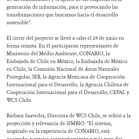
generación de información, para ir provocando las
transformaciones que buscamos hacia el desarrollo
sostenible”.
El cierre del proyecto se llevó a cabo el 24 de junio en
forma remota. En él participaron representantes de
Ministerio del Medio Ambiente, CONABIO, la
Embajada de Chile en México, la Embajada de México
en Chile, la Comisión Nacional de Áreas Naturales
Protegidas, IEB, la Agencia Mexicana de Cooperación
Internacional para el Desarrollo, la Agencia Chilena de
Cooperación Internacional para el Desarrollo, CEPAL y
WCS Chile.
Bárbara Saavedra, Directora de WCS Chile, se refirió a la
proyección y relevancia de SIMBIO. “El sistema,
inspirado en la experiencia de CONABIO, está
naciendo, y precisa acompañamiento y guía para dar