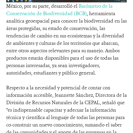
México, por su parte, desarrolló el
Barómetro de la
Conservación de Biodiversidad (BCB)
, herramienta
analítica geoespacial para conocer la biodiversidad en las
áreas protegidas, su estado de conservación, las
tendencias de cambio en sus ecosistemas y la diversidad
de ambientes y culturas de los territorios que abarcan,
entre otros aspectos relevantes para su manejo. Ambos
productos estarán disponibles para el uso de todas las
personas interesadas, ya sean investigadores,
autoridades, estudiantes y público general.
Respecto a la necesidad y potencial de contar con
información accesible, Jeannette Sánchez, Directora de la
División de Recursos Naturales de la CEPAL, señaló que
“es indispensable capacitar y adecuar la información
técnica y científica al lenguaje de todas las personas para
co-construir un nuevo conocimiento, sumando el saber
de las comunidades y el aporte de las empresas en la