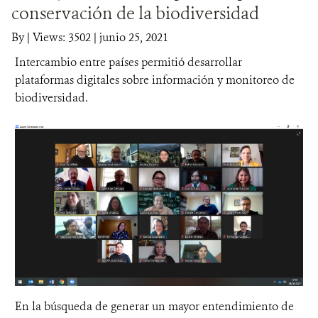
conservación de la biodiversidad
DONA
By
|
Views: 3502
| junio 25, 2021
Intercambio entre países permitió desarrollar
plataformas digitales sobre información y monitoreo de
biodiversidad.
En la búsqueda de generar un mayor entendimiento de