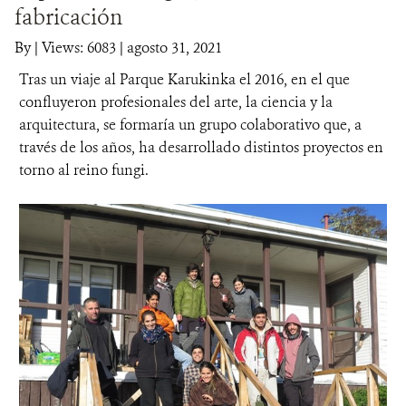
fabricación
DONA
By
|
Views: 6083
| agosto 31, 2021
Tras un viaje al Parque Karukinka el 2016, en el que
confluyeron profesionales del arte, la ciencia y la
arquitectura, se formaría un grupo colaborativo que, a
través de los años, ha desarrollado distintos proyectos en
torno al reino fungi.