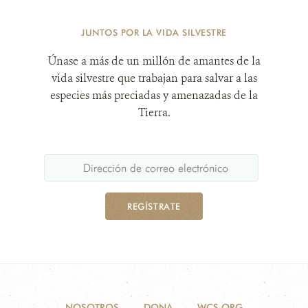
JUNTOS POR LA VIDA SILVESTRE
Únase a más de un millón de amantes de la
vida silvestre que trabajan para salvar a las
especies más preciadas y amenazadas de la
Tierra.
REGÍSTRATE
NOSOTROS
DONA
WCS.ORG