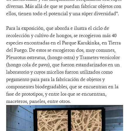
diversas. Más allá de que se puedan fabricar objetos con
ellos, tienen todo el potencial y una súper diversidad”.
Para la exposición, que aborda e ilustra el ciclo de
recolección y cultivo de hongos, se recogieron más 40
especies encontradas en el Parque Karukinka, en Tierra
del Fuego. De estos se escogieron dos, muy comunes,
Pleurotus ostreatus, (hongo ostra) y Trametes versicolor
(hongo cola de pavo), que fueron estandarizados en un
laboratorio y cuyos micelios fueron utilizados como
pegamento para para la fabricación de objetos y
componentes biodegradables, que se encuentran en la
fase de prototipos, y entre los que se encuentran,
maceteros, paneles, entre otros.