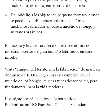
moldeado, extruido, entre otros- del material.
Del micelio a los objetos de pequeño formato: donde
se pueden ver diferentes objetos pequeños y
medianos fabricados en base a micelio de hongo y
sustratos orgánicos.
El micelio y la construcción de nuestro entorno: se
muestran objetos de gran tamaño fabricados en base a
micelio.
Visita “Fungus, del territorio a la fabricación” de martes a
domingo de 10:00 a 18:30 horas y asómbrate con el
mundo de los hongos, muchas veces desconocido, pero
fundamental para la vida moderna.
Investigadores vinculados al Laboratorio de
Biofabricación UC: Francisco Chateau, Sebastián