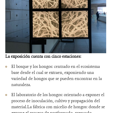
La exposición cuenta con cinco estaciones:
El bosque y los hongos: centrado en el ecosistema
base desde el cual se extraen, exponiendo una
variedad de hongos que se pueden encontrar en la
naturaleza.
El laboratorio de los hongos: orientado a exponer el
proceso de inoculación, cultivo y propagación del
material.La fábrica con micelio de hongos: donde se
expone el proceso de postformado -prensado,