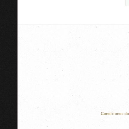
Condiciones de