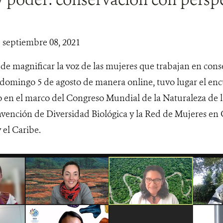
| septiembre 08, 2021
de magnificar la voz de las mujeres que trabajan en cons
l domingo 5 de agosto de manera online, tuvo lugar el 
o en el marco del Congreso Mundial de la Naturaleza de l
vención de Diversidad Biológica y la Red de Mujeres en
 el Caribe.