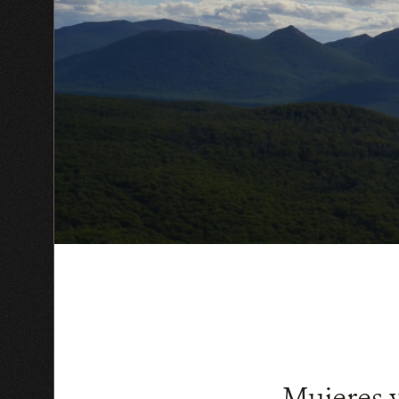
Mujeres y