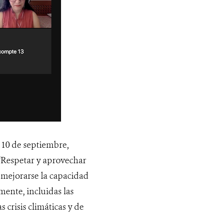
l 10 de septiembre,
 “Respetar y aprovechar
e mejorarse la capacidad
mente, incluidas las
crisis climáticas y de