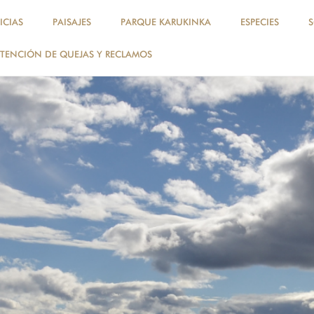
ICIAS
PAISAJES
PARQUE KARUKINKA
ESPECIES
TENCIÓN DE QUEJAS Y RECLAMOS