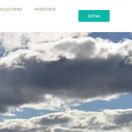
SOLUCIONES
NOSOTROS
DONA