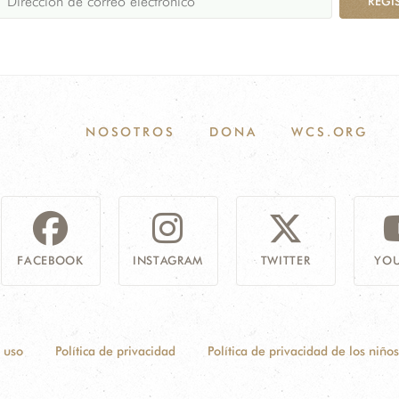
REGÍ
NOSOTROS
DONA
WCS.ORG
FACEBOOK
INSTAGRAM
TWITTER
YOU
 uso
Política de privacidad
Política de privacidad de los niños