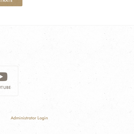
STRATE
TUBE
Administrator Login