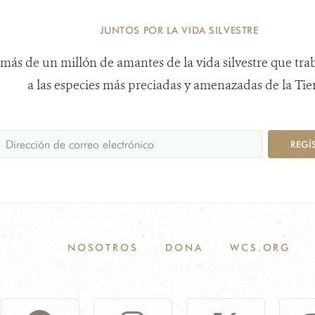
JUNTOS POR LA VIDA SILVESTRE
más de un millón de amantes de la vida silvestre que tra
a las especies más preciadas y amenazadas de la Tier
REGÍ
NOSOTROS
DONA
WCS.ORG