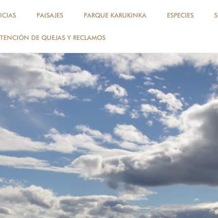
ICIAS
PAISAJES
PARQUE KARUKINKA
ESPECIES
TENCIÓN DE QUEJAS Y RECLAMOS