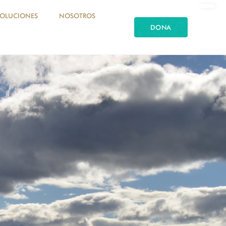
SOLUCIONES
NOSOTROS
DONA