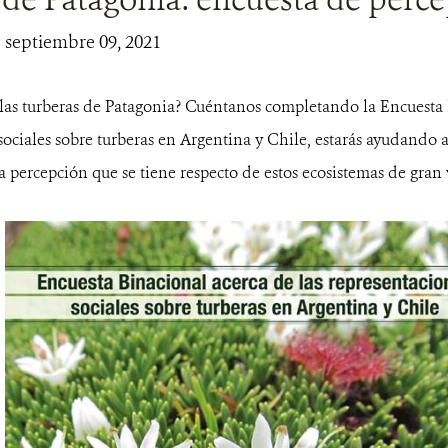
| septiembre 09, 2021
las turberas de Patagonia? Cuéntanos completando la Encuesta 
sociales sobre turberas en Argentina y Chile, estarás ayudando 
 percepción que se tiene respecto de estos ecosistemas de gran 