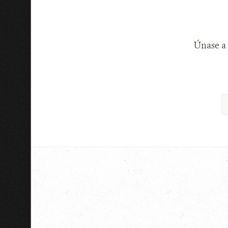
Únase a 