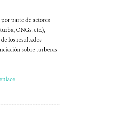
, por parte de actores
turba, ONGs, etc.),
 de los resultados
nciación sobre turberas
enlace