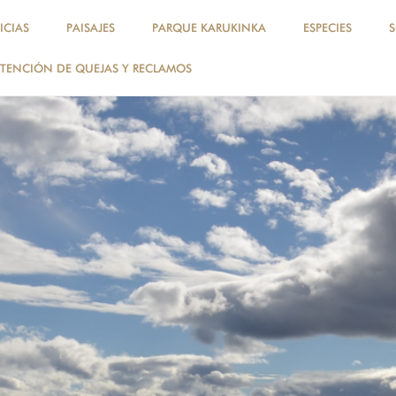
ICIAS
PAISAJES
PARQUE KARUKINKA
ESPECIES
TENCIÓN DE QUEJAS Y RECLAMOS