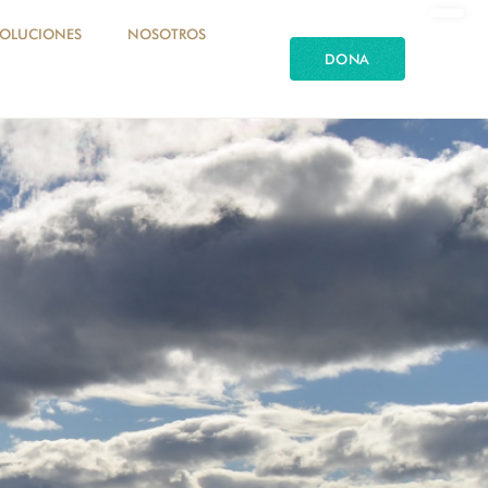
SOLUCIONES
NOSOTROS
DONA