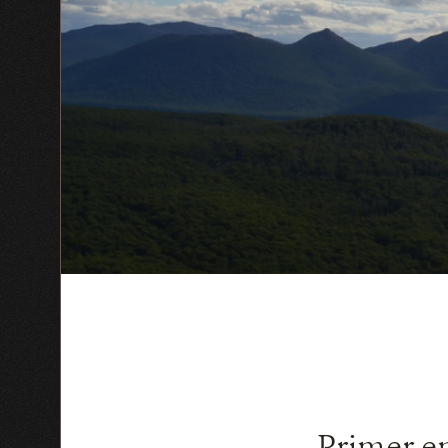
Primer e