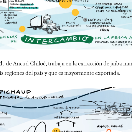
d
, de Ancud Chiloé, trabaja en la extracción de jaiba ma
is regiones del país y que es mayormente exportada.