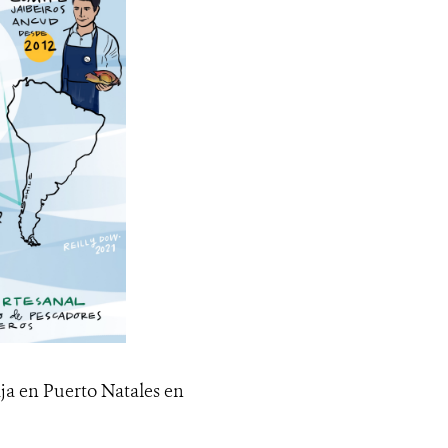
aja en Puerto Natales en