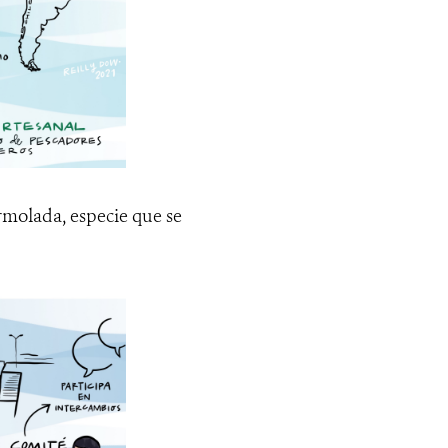
rmolada, especie que se