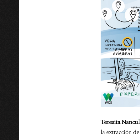
Teresita Nancu
la extracción de