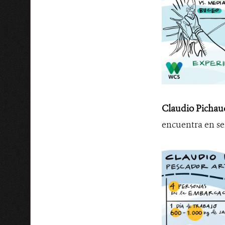
Claudio Pichau
encuentra en se