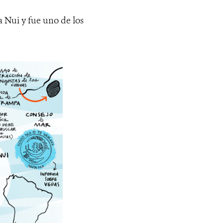
a Nui y fue uno de los