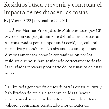
Residuos busca prevenir y controlar el
DONA
impacto de residuos en las costas
By
|
Views: 3422
| noviembre 22, 2021
Las Áreas Marinas Protegidas de Múltiples Usos (AMCP-
MU) son áreas geográficamente delimitadas que buscan
ser conservadas por su importancia ecológica, cultural,
recreativa y económica. No obstante, están expuestas a
diversas amenazas, como la contaminación por los
residuos que no se han gestionado correctamente desde
las ciudades cercanas y por parte de los usuarios de estas
áreas.
La ilimitada generación de residuos y la escasa cultura y
habilitación de reciclaje generan en Magallanes el
mismo problema que se ha visto en el mundo entero:
valiosos ecosistemas resistiendo a los embates de