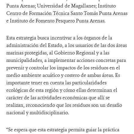
Punta Arenas; Universidad de Magallanes; Instituto
Centro de Formación Técnica Santo Tomás Punta Arenas
e Instituto de Fomento Pesquero Punta Arenas.
Esta estrategia busca incentivar a los órganos de la
administración del Estado, a los usuarios de las dos áreas
marinas protegidas, al Gobierno Regional y a las
municipalidades, a implementar acciones concretas para
prevenir y controlar los impactos de los residuos en el
medio ambiente acuático y costero de ambas áreas. Es
importante tener en cuenta las particularidades
ecológicas de esta región y cómo ellas determinan el
carácter de las actividades económicas que allí se
realizan, reconociendo que los residuos son un desafío
nacional y multidisciplinario.
“Se espera que esta estrategia permita guiar la práctica