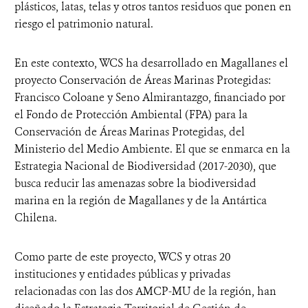
plásticos, latas, telas y otros tantos residuos que ponen en
riesgo el patrimonio natural.
En este contexto, WCS ha desarrollado en Magallanes el
proyecto Conservación de Áreas Marinas Protegidas:
Francisco Coloane y Seno Almirantazgo, financiado por
el Fondo de Protección Ambiental (FPA) para la
Conservación de Áreas Marinas Protegidas, del
Ministerio del Medio Ambiente. El que se enmarca en la
Estrategia Nacional de Biodiversidad (2017-2030), que
busca reducir las amenazas sobre la biodiversidad
marina en la región de Magallanes y de la Antártica
Chilena.
Como parte de este proyecto, WCS y otras 20
instituciones y entidades públicas y privadas
relacionadas con las dos AMCP-MU de la región, han