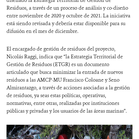
diseñado la Estrategia Territorial de Gestión de
Residuos, a través de un proceso de análisis y co-diseño
entre noviembre de 2020 y octubre de 2021. La iniciativa
está siendo revisada y debería estar disponible para su
difusión en el mes de diciembre.
El encargado de gestión de residuos del proyecto,
Nicolás Raggi, indica que “la Estrategia Territorial de
Gestión de Residuos (ETGR) es un documento
articulado que busca minimizar la entrada de nuevos
residuos a las AMCP-MU Francisco Coloane y Seno
Almirantazgo, a través de acciones asociadas a la gestión
de residuos, ya seas estas políticas, operativas,
normativas, entre otras, realizadas por instituciones
públicas y privadas y los usuarios de las áreas marinas”.