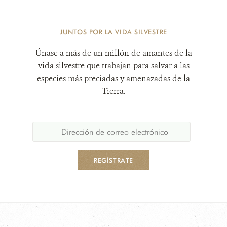
JUNTOS POR LA VIDA SILVESTRE
Únase a más de un millón de amantes de la
vida silvestre que trabajan para salvar a las
especies más preciadas y amenazadas de la
Tierra.
REGÍSTRATE