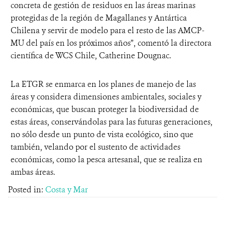
concreta de gestión de residuos en las áreas marinas
protegidas de la región de Magallanes y Antártica
Chilena y servir de modelo para el resto de las AMCP-
MU del país en los próximos años”, comentó la directora
científica de WCS Chile, Catherine Dougnac.
La ETGR se enmarca en los planes de manejo de las
áreas y considera dimensiones ambientales, sociales y
económicas, que buscan proteger la biodiversidad de
estas áreas, conservándolas para las futuras generaciones,
no sólo desde un punto de vista ecológico, sino que
también, velando por el sustento de actividades
económicas, como la pesca artesanal, que se realiza en
ambas áreas.
Posted in:
Costa y Mar